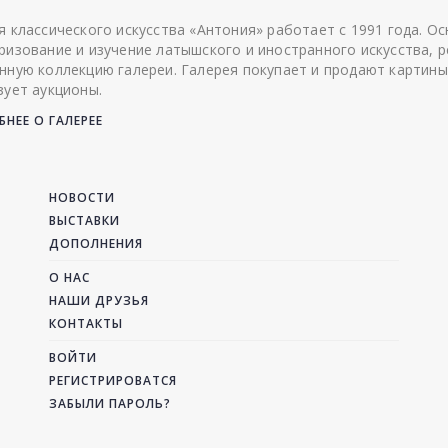
я классического искусства «Антония» работает с 1991 года. О
ризование и изучение латышского и иностранного искусства, р
нную коллекцию галереи. Галерея покупает и продают картины
зует аукционы.
НЕЕ О ГАЛЕРЕЕ
НОВОСТИ
ВЫСТАВКИ
ДОПОЛНЕНИЯ
О НАС
НАШИ ДРУЗЬЯ
КОНТАКТЫ
ВОЙТИ
РЕГИСТРИРОВАТСЯ
ЗАБЫЛИ ПАРОЛЬ?