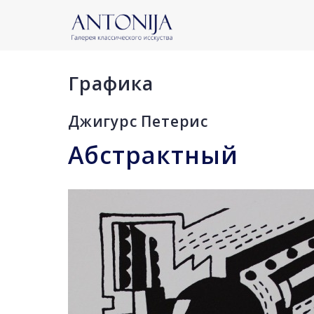
Графика
Джигурс Петерис
Абстрактный