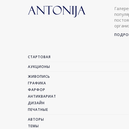
Галере
популя
постоя
органи
ПОДРОБ
СТАРТОВАЯ
АУКЦИОНЫ
ЖИВОПИСЬ
ГРАФИКА
ФАРФОР
АНТИКВАРИАТ
ДИЗАЙН
ПЕЧАТНЫЕ
АВТОРЫ
ТЕМЫ