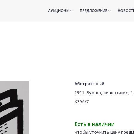
АУКЦИОНЫ
ПРЕДЛОЖЕНИЕ
НОВОС
Абстрактный
1991. Бумага, цинкотипия, 1
K396/7
Есть в наличии
Чтобы уточнить цену предм