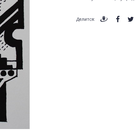
Делится: