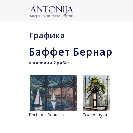
Графика
Баффет Бернар
в наличии 2 работы
Porte de Beaulieu
Подсолнухи