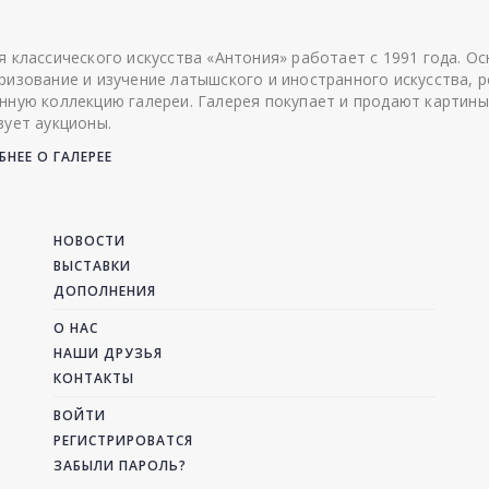
я классического искусства «Антония» работает с 1991 года. О
ризование и изучение латышского и иностранного искусства, р
нную коллекцию галереи. Галерея покупает и продают картины
зует аукционы.
НЕЕ О ГАЛЕРЕЕ
НОВОСТИ
ВЫСТАВКИ
ДОПОЛНЕНИЯ
О НАС
НАШИ ДРУЗЬЯ
КОНТАКТЫ
ВОЙТИ
РЕГИСТРИРОВАТСЯ
ЗАБЫЛИ ПАРОЛЬ?