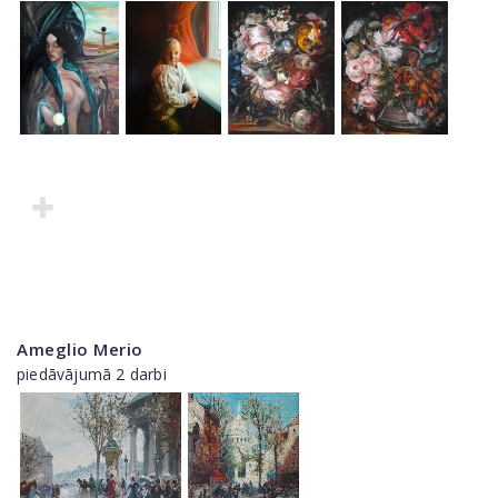
Ameglio Merio
piedāvājumā 2 darbi