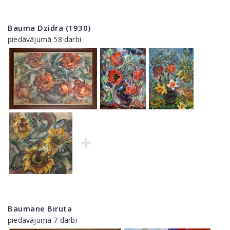
Bauma Dzidra (1930)
piedāvājumā 58 darbi
Baumane Biruta
piedāvājumā 7 darbi