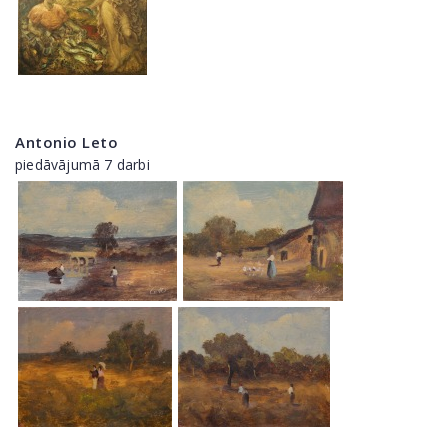
Antonio Leto
piedāvājumā 7 darbi