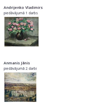
Andrijenko Vladimirs
piedāvājumā 1 darbs
Anmanis Jānis
piedāvājumā 2 darbi