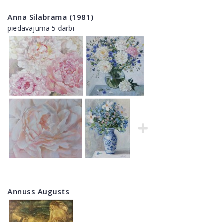
Anna Silabrama (1981)
piedāvājumā 5 darbi
Annuss Augusts