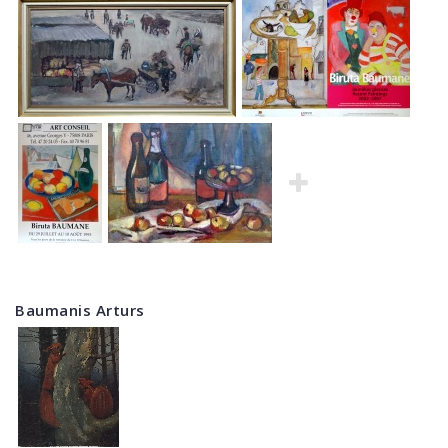
Baumanis Arturs