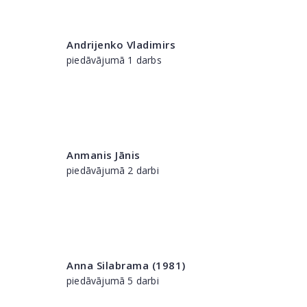
Andrijenko Vladimirs
piedāvājumā 1 darbs
Anmanis Jānis
piedāvājumā 2 darbi
Anna Silabrama (1981)
piedāvājumā 5 darbi