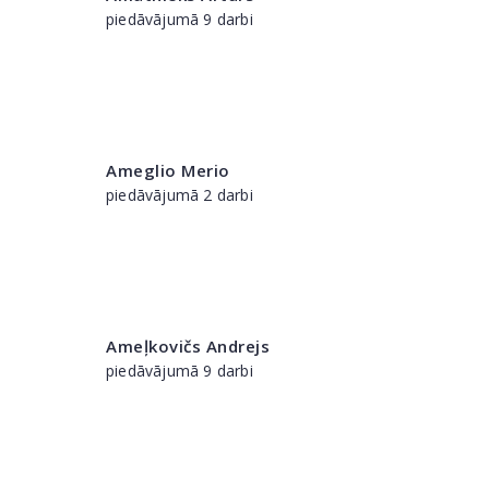
piedāvājumā 9 darbi
Ameglio Merio
piedāvājumā 2 darbi
Ameļkovičs Andrejs
piedāvājumā 9 darbi