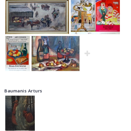
Baumanis Arturs