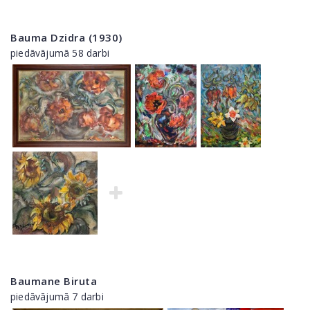
Bauma Dzidra (1930)
piedāvājumā 58 darbi
Baumane Biruta
piedāvājumā 7 darbi