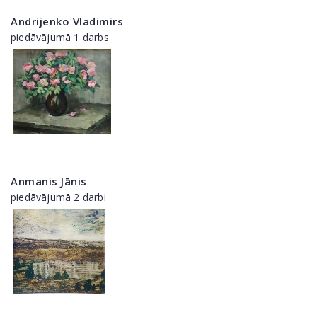
Andrijenko Vladimirs
piedāvājumā 1 darbs
Anmanis Jānis
piedāvājumā 2 darbi