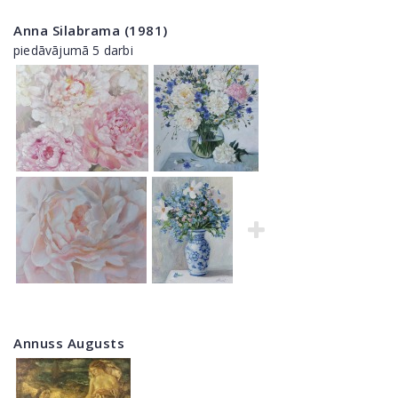
Anna Silabrama (1981)
piedāvājumā 5 darbi
Annuss Augusts