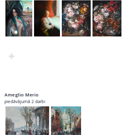
Ameglio Merio
piedāvājumā 2 darbi