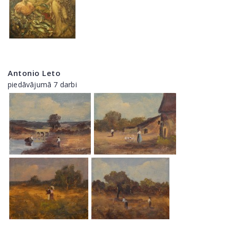
Antonio Leto
piedāvājumā 7 darbi