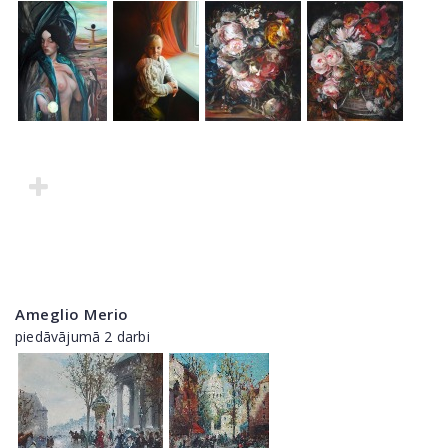
Ameglio Merio
piedāvājumā 2 darbi