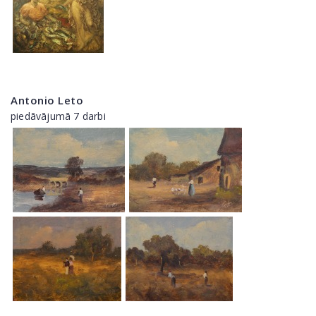
Antonio Leto
piedāvājumā 7 darbi