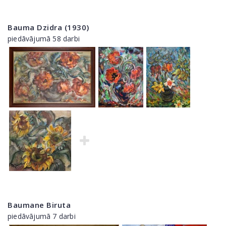
Bauma Dzidra (1930)
piedāvājumā 58 darbi
Baumane Biruta
piedāvājumā 7 darbi