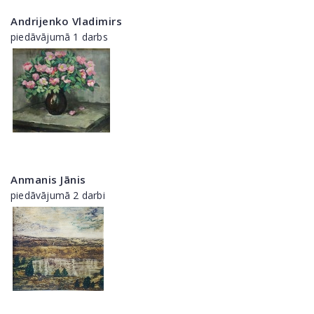
Andrijenko Vladimirs
piedāvājumā 1 darbs
Anmanis Jānis
piedāvājumā 2 darbi