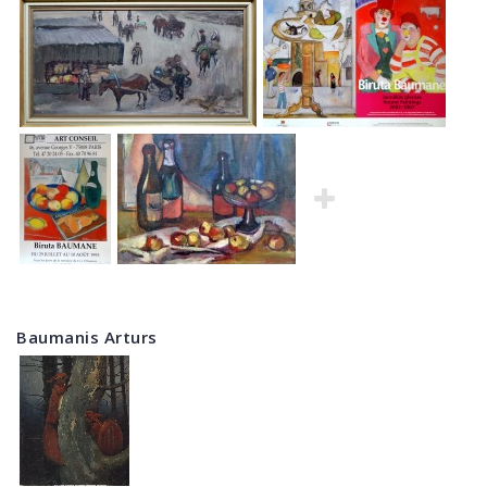
Baumanis Arturs