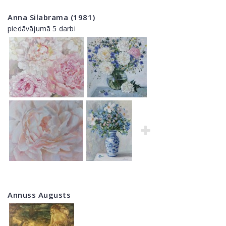
Anna Silabrama (1981)
piedāvājumā 5 darbi
Annuss Augusts