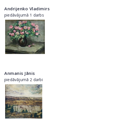
Andrijenko Vladimirs
piedāvājumā 1 darbs
Anmanis Jānis
piedāvājumā 2 darbi