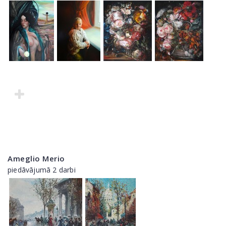
Ameglio Merio
piedāvājumā 2 darbi