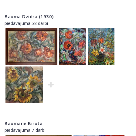
Bauma Dzidra (1930)
piedāvājumā 58 darbi
Baumane Biruta
piedāvājumā 7 darbi