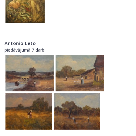
Antonio Leto
piedāvājumā 7 darbi