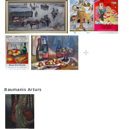
Baumanis Arturs