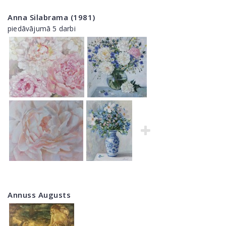
Anna Silabrama (1981)
piedāvājumā 5 darbi
Annuss Augusts