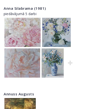
Anna Silabrama (1981)
piedāvājumā 5 darbi
Annuss Augusts