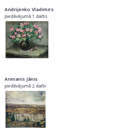
Andrijenko Vladimirs
piedāvājumā 1 darbs
Anmanis Jānis
piedāvājumā 2 darbi