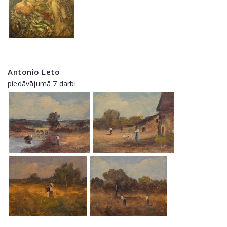
Antonio Leto
piedāvājumā 7 darbi