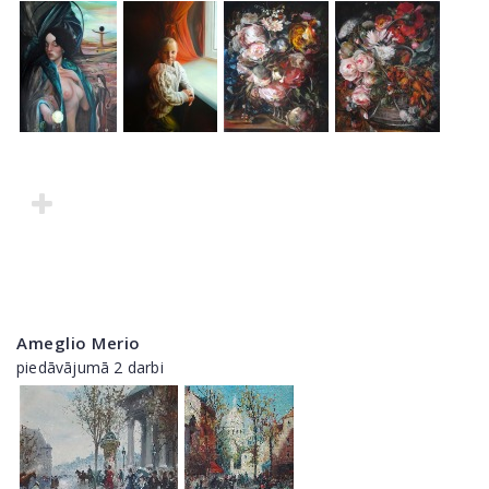
Ameglio Merio
piedāvājumā 2 darbi