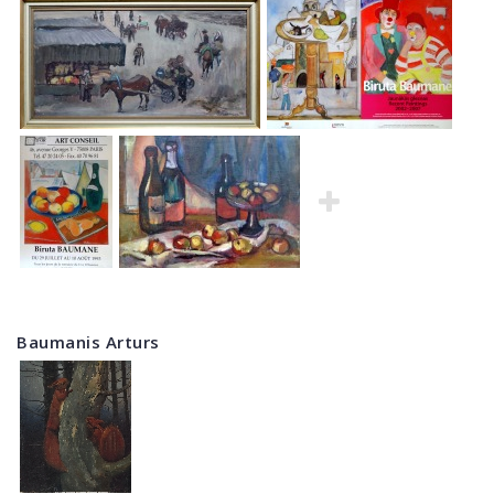
Baumanis Arturs