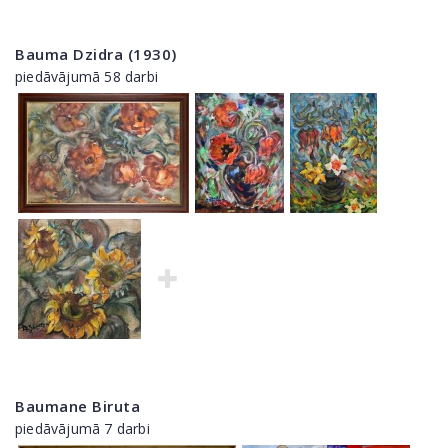
Bauma Dzidra (1930)
piedāvājumā 58 darbi
Baumane Biruta
piedāvājumā 7 darbi