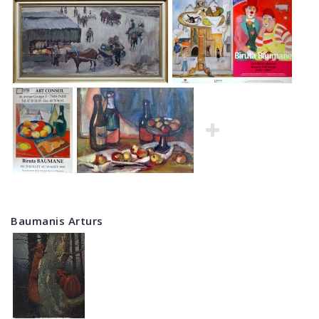
Baumanis Arturs