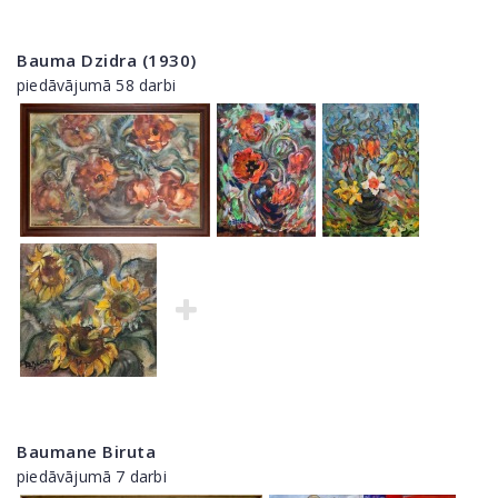
Bauma Dzidra (1930)
piedāvājumā 58 darbi
Baumane Biruta
piedāvājumā 7 darbi