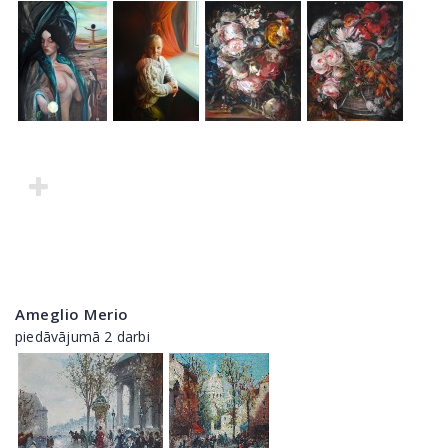
Ameglio Merio
piedāvājumā 2 darbi