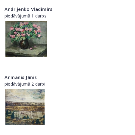
Andrijenko Vladimirs
piedāvājumā 1 darbs
Anmanis Jānis
piedāvājumā 2 darbi