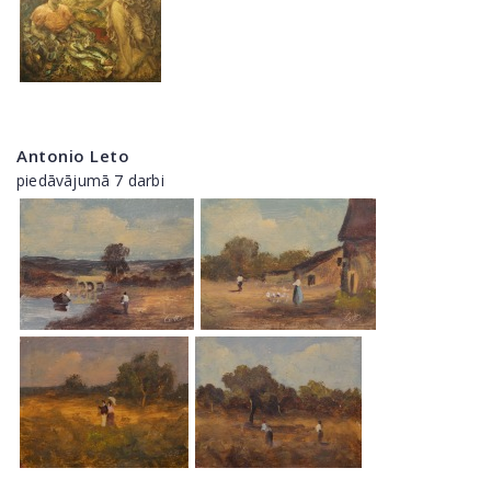
Antonio Leto
piedāvājumā 7 darbi