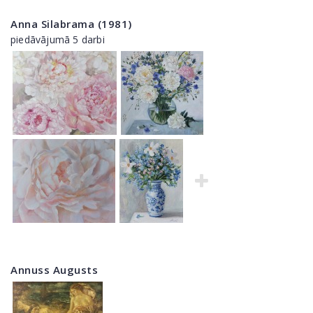
Anna Silabrama (1981)
piedāvājumā 5 darbi
Annuss Augusts