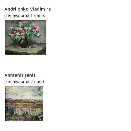
Andrijenko Vladimirs
piedāvājumā 1 darbs
Anmanis Jānis
piedāvājumā 2 darbi