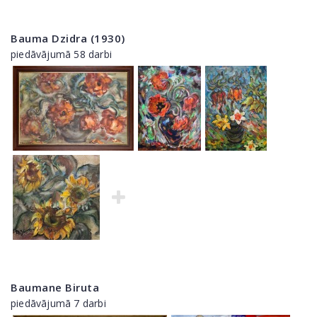
Bauma Dzidra (1930)
piedāvājumā 58 darbi
Baumane Biruta
piedāvājumā 7 darbi