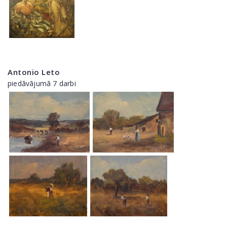
Antonio Leto
piedāvājumā 7 darbi