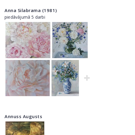
Anna Silabrama (1981)
piedāvājumā 5 darbi
Annuss Augusts