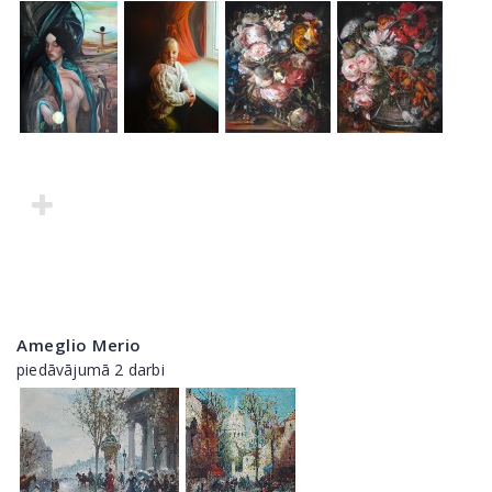
Ameglio Merio
piedāvājumā 2 darbi