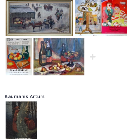
Baumanis Arturs