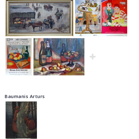
Baumanis Arturs