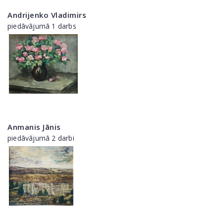
Andrijenko Vladimirs
piedāvājumā 1 darbs
Anmanis Jānis
piedāvājumā 2 darbi