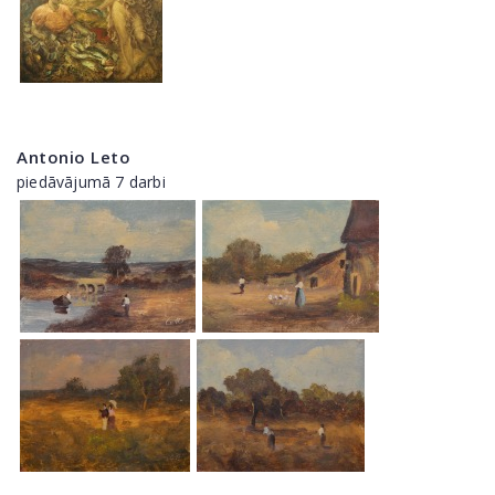
Antonio Leto
piedāvājumā 7 darbi