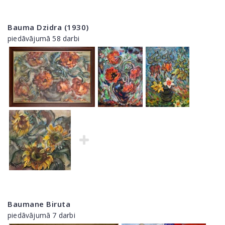
Bauma Dzidra (1930)
piedāvājumā 58 darbi
Baumane Biruta
piedāvājumā 7 darbi