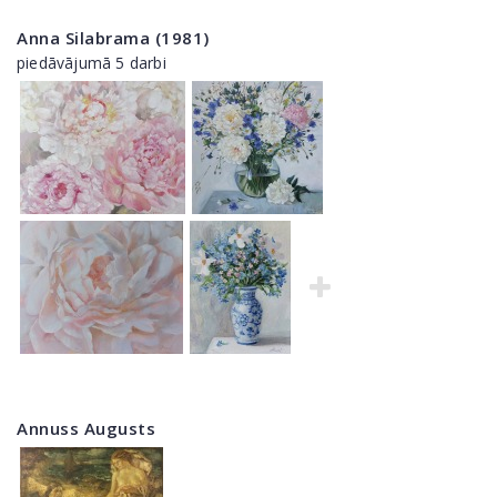
Anna Silabrama (1981)
piedāvājumā 5 darbi
Annuss Augusts