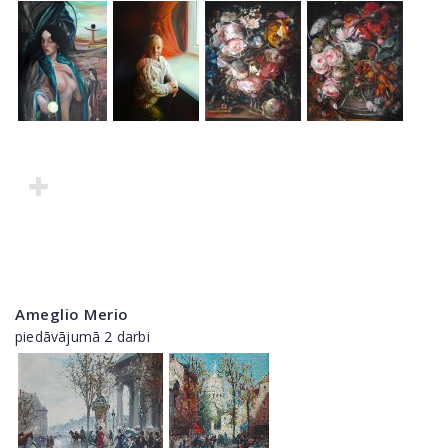
Ameglio Merio
piedāvājumā 2 darbi