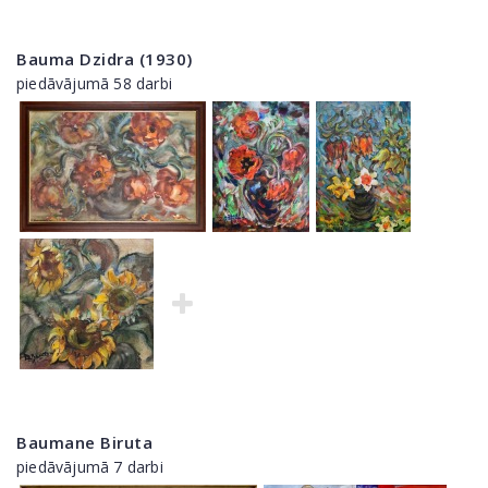
Bauma Dzidra (1930)
piedāvājumā 58 darbi
Baumane Biruta
piedāvājumā 7 darbi