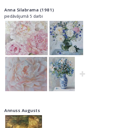
Anna Silabrama (1981)
piedāvājumā 5 darbi
Annuss Augusts