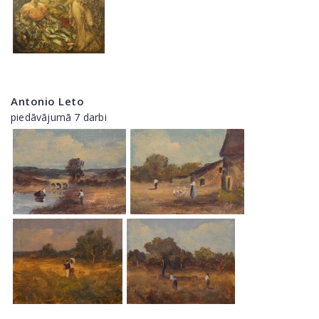
Antonio Leto
piedāvājumā 7 darbi