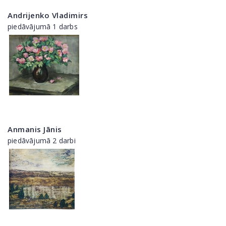
Andrijenko Vladimirs
piedāvājumā 1 darbs
Anmanis Jānis
piedāvājumā 2 darbi