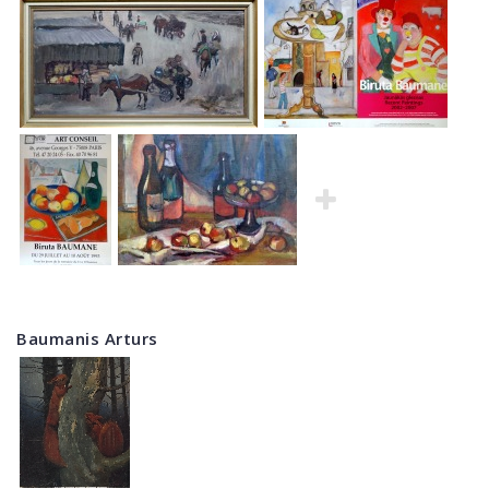
Baumanis Arturs