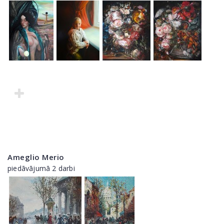
Ameglio Merio
piedāvājumā 2 darbi