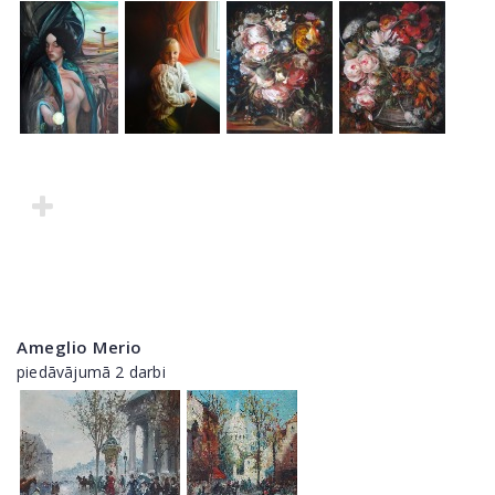
Ameglio Merio
piedāvājumā 2 darbi