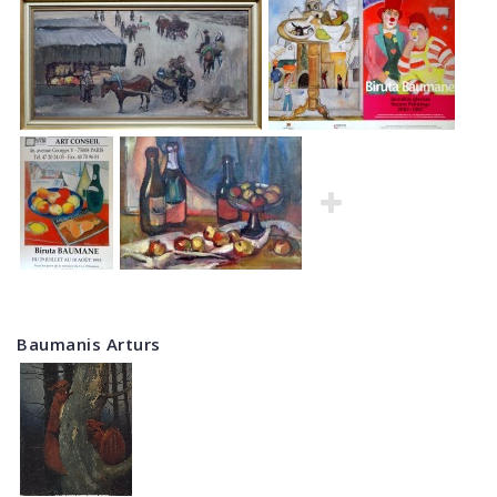
Baumanis Arturs