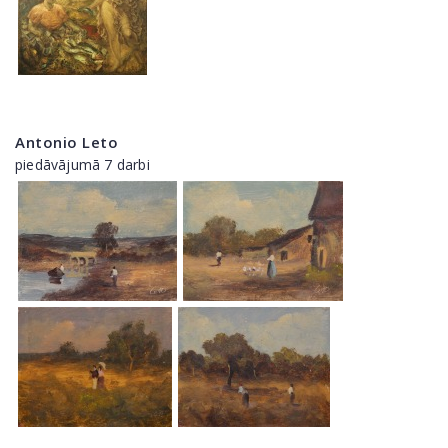
Antonio Leto
piedāvājumā 7 darbi