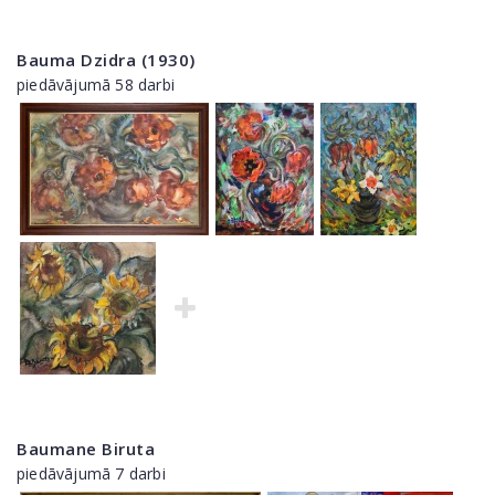
Bauma Dzidra (1930)
piedāvājumā 58 darbi
Baumane Biruta
piedāvājumā 7 darbi