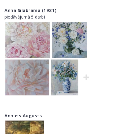
Anna Silabrama (1981)
piedāvājumā 5 darbi
Annuss Augusts