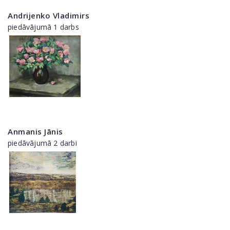
Andrijenko Vladimirs
piedāvājumā 1 darbs
Anmanis Jānis
piedāvājumā 2 darbi