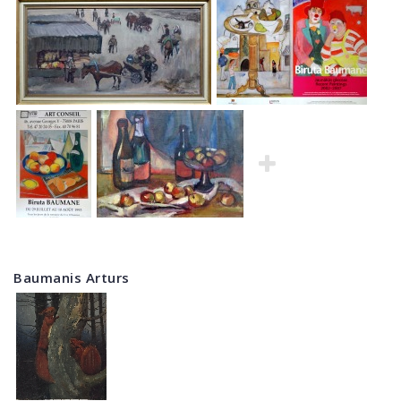
Baumanis Arturs