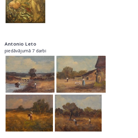
Antonio Leto
piedāvājumā 7 darbi