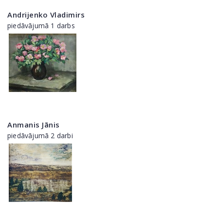
Andrijenko Vladimirs
piedāvājumā 1 darbs
Anmanis Jānis
piedāvājumā 2 darbi