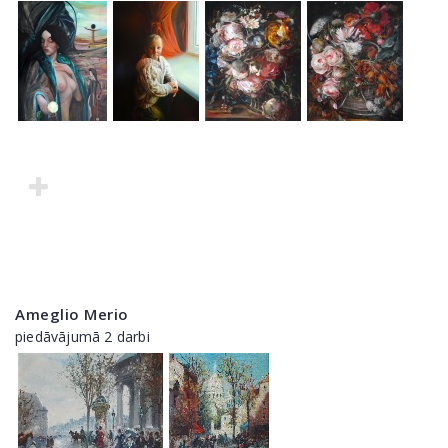
Ameglio Merio
piedāvājumā 2 darbi