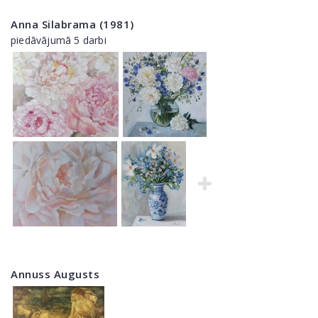
Anna Silabrama (1981)
piedāvājumā 5 darbi
Annuss Augusts