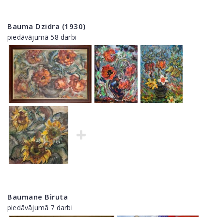
Bauma Dzidra (1930)
piedāvājumā 58 darbi
Baumane Biruta
piedāvājumā 7 darbi