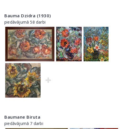
Bauma Dzidra (1930)
piedāvājumā 58 darbi
Baumane Biruta
piedāvājumā 7 darbi