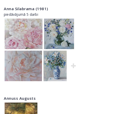
Anna Silabrama (1981)
piedāvājumā 5 darbi
Annuss Augusts