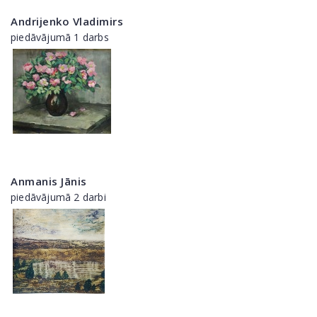
Andrijenko Vladimirs
piedāvājumā 1 darbs
Anmanis Jānis
piedāvājumā 2 darbi