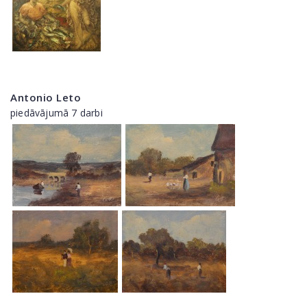
Antonio Leto
piedāvājumā 7 darbi