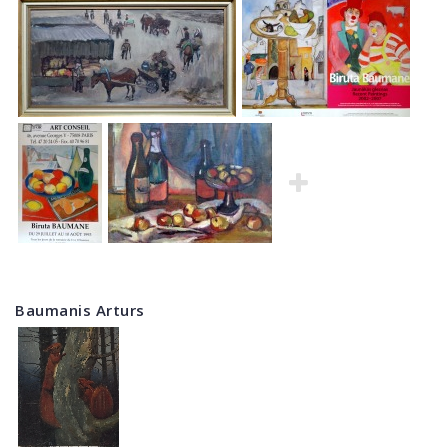
Baumanis Arturs