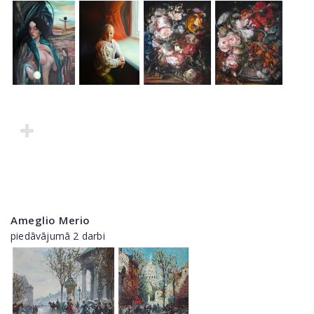
Ameglio Merio
piedāvājumā 2 darbi