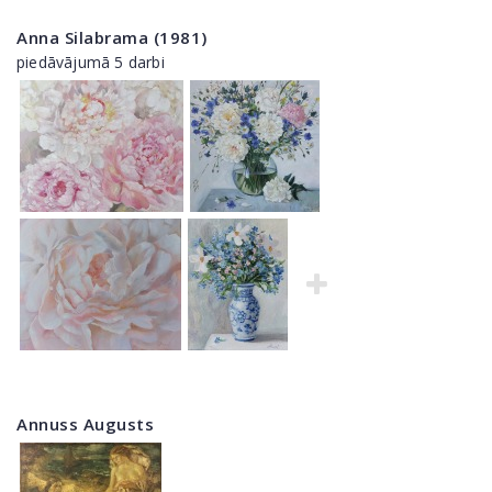
Anna Silabrama (1981)
piedāvājumā 5 darbi
Annuss Augusts