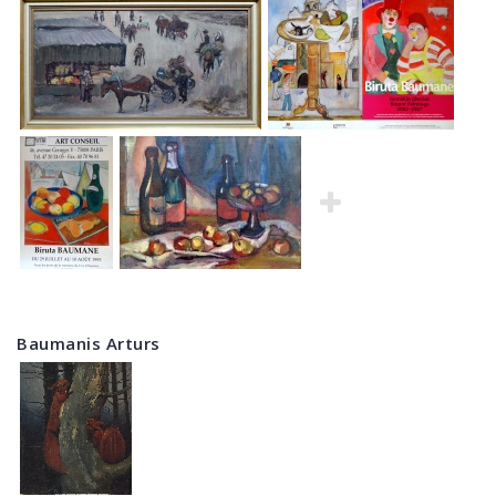
Baumanis Arturs