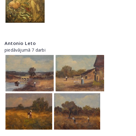
Antonio Leto
piedāvājumā 7 darbi