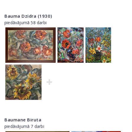
Bauma Dzidra (1930)
piedāvājumā 58 darbi
Baumane Biruta
piedāvājumā 7 darbi