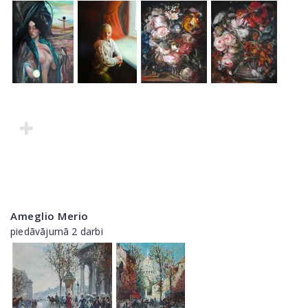
Ameglio Merio
piedāvājumā 2 darbi