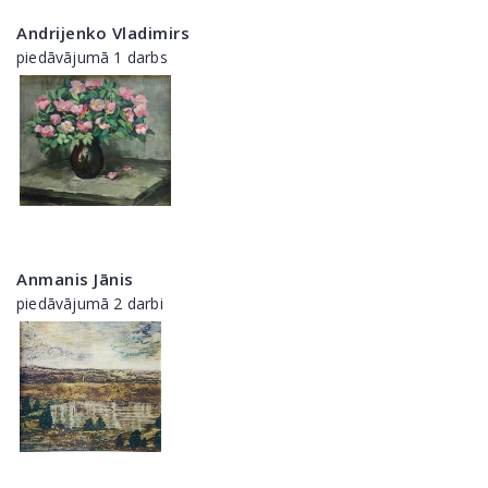
Andrijenko Vladimirs
piedāvājumā 1 darbs
Anmanis Jānis
piedāvājumā 2 darbi