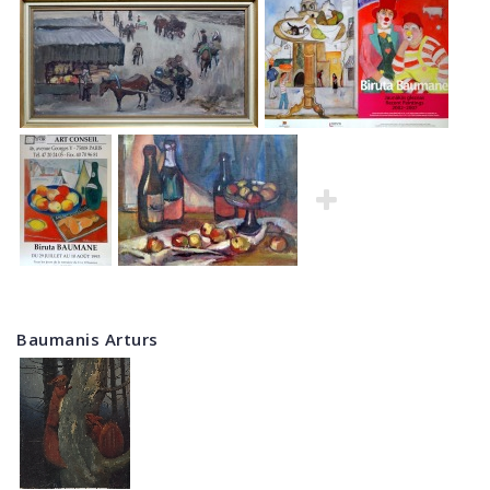
Baumanis Arturs