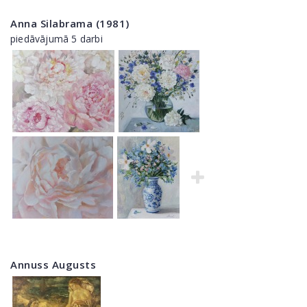
Anna Silabrama (1981)
piedāvājumā 5 darbi
Annuss Augusts