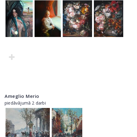
Ameglio Merio
piedāvājumā 2 darbi