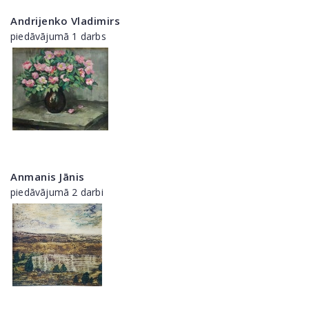
Andrijenko Vladimirs
piedāvājumā 1 darbs
Anmanis Jānis
piedāvājumā 2 darbi