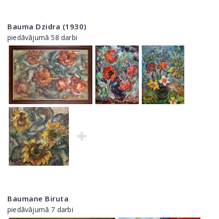
Bauma Dzidra (1930)
piedāvājumā 58 darbi
Baumane Biruta
piedāvājumā 7 darbi