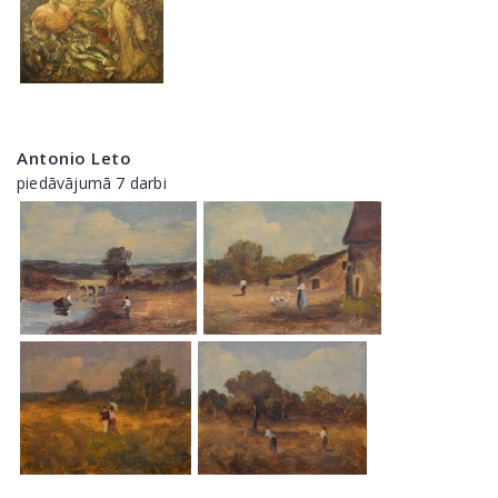
Antonio Leto
piedāvājumā 7 darbi