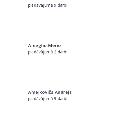
piedāvājumā 9 darbi
Ameglio Merio
piedāvājumā 2 darbi
Ameļkovičs Andrejs
piedāvājumā 9 darbi