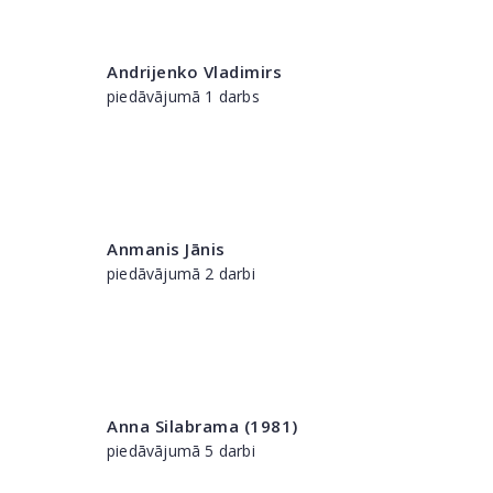
Andrijenko Vladimirs
piedāvājumā 1 darbs
Anmanis Jānis
piedāvājumā 2 darbi
Anna Silabrama (1981)
piedāvājumā 5 darbi