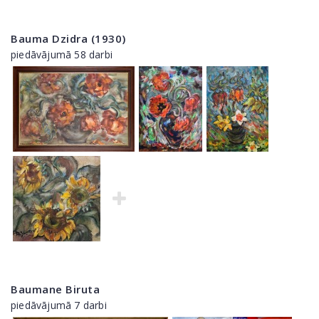
Bauma Dzidra (1930)
piedāvājumā 58 darbi
Baumane Biruta
piedāvājumā 7 darbi