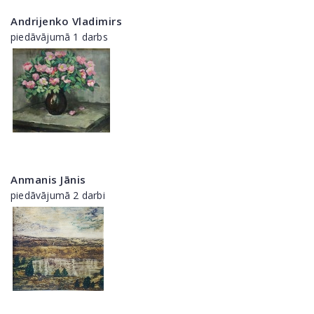
Andrijenko Vladimirs
piedāvājumā 1 darbs
Anmanis Jānis
piedāvājumā 2 darbi