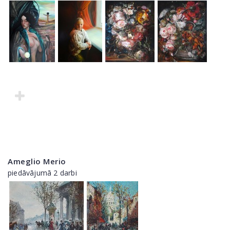
Ameglio Merio
piedāvājumā 2 darbi