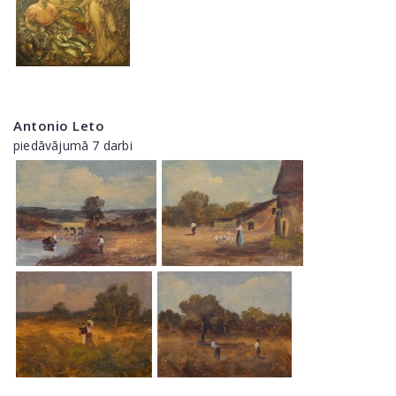
Antonio Leto
piedāvājumā 7 darbi