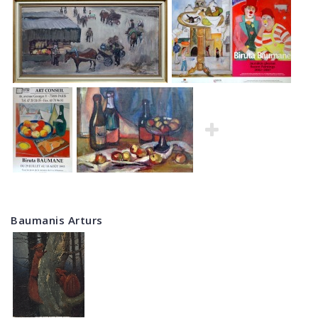
Baumanis Arturs