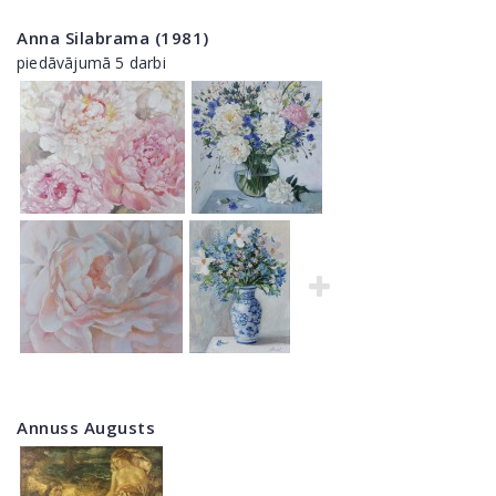
Anna Silabrama (1981)
piedāvājumā 5 darbi
Annuss Augusts