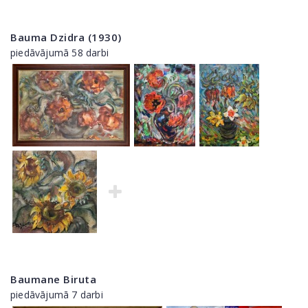
Bauma Dzidra (1930)
piedāvājumā 58 darbi
Baumane Biruta
piedāvājumā 7 darbi