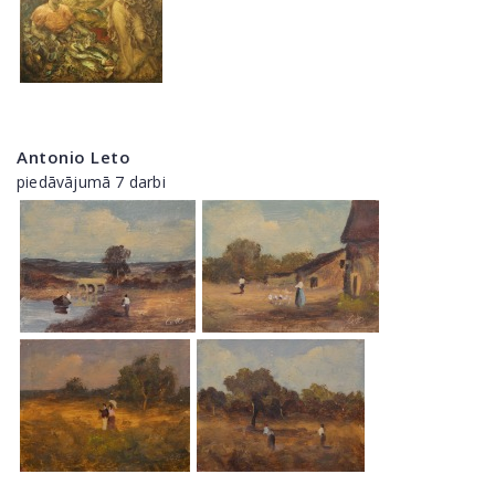
Antonio Leto
piedāvājumā 7 darbi