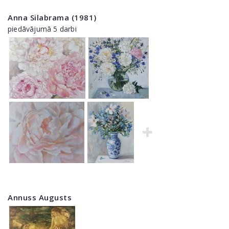
Anna Silabrama (1981)
piedāvājumā 5 darbi
Annuss Augusts