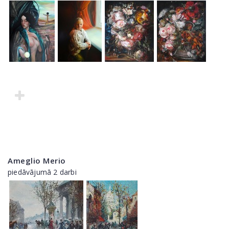
Ameglio Merio
piedāvājumā 2 darbi