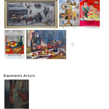
Baumanis Arturs