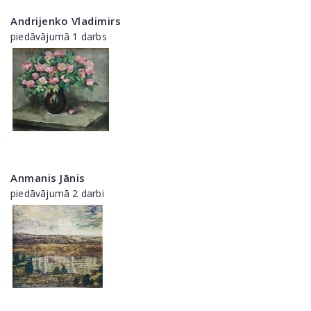
Andrijenko Vladimirs
piedāvājumā 1 darbs
Anmanis Jānis
piedāvājumā 2 darbi