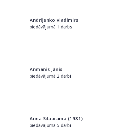
Andrijenko Vladimirs
piedāvājumā 1 darbs
Anmanis Jānis
piedāvājumā 2 darbi
Anna Silabrama (1981)
piedāvājumā 5 darbi