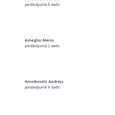
piedāvājumā 9 darbi
Ameglio Merio
piedāvājumā 2 darbi
Ameļkovičs Andrejs
piedāvājumā 9 darbi