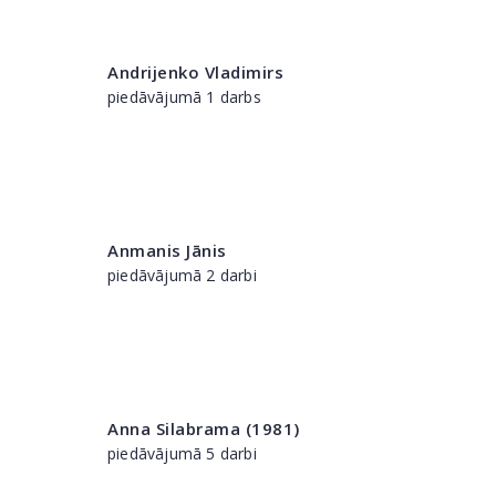
Andrijenko Vladimirs
piedāvājumā 1 darbs
Anmanis Jānis
piedāvājumā 2 darbi
Anna Silabrama (1981)
piedāvājumā 5 darbi