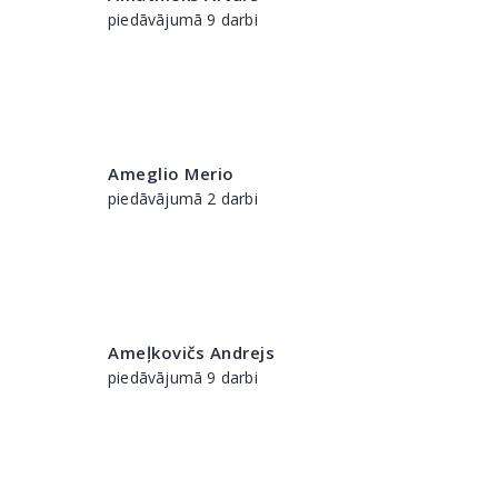
piedāvājumā 9 darbi
Ameglio Merio
piedāvājumā 2 darbi
Ameļkovičs Andrejs
piedāvājumā 9 darbi