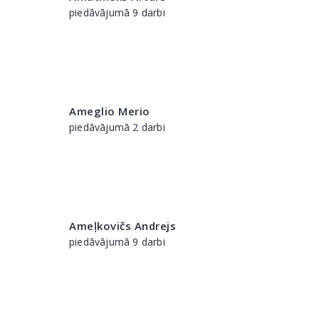
piedāvājumā 9 darbi
Ameglio Merio
piedāvājumā 2 darbi
Ameļkovičs Andrejs
piedāvājumā 9 darbi