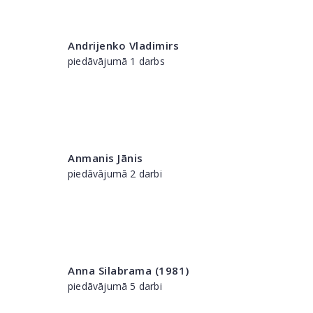
Andrijenko Vladimirs
piedāvājumā 1 darbs
Anmanis Jānis
piedāvājumā 2 darbi
Anna Silabrama (1981)
piedāvājumā 5 darbi