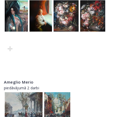
Ameglio Merio
piedāvājumā 2 darbi