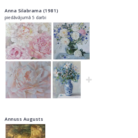
Anna Silabrama (1981)
piedāvājumā 5 darbi
Annuss Augusts