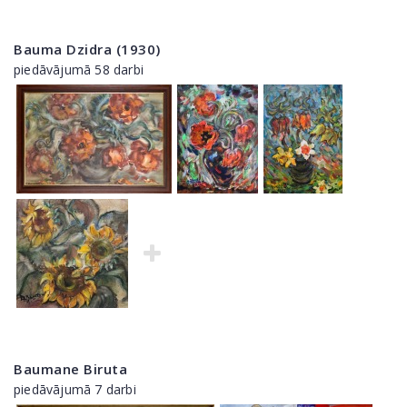
Bauma Dzidra (1930)
piedāvājumā 58 darbi
Baumane Biruta
piedāvājumā 7 darbi