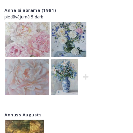
Anna Silabrama (1981)
piedāvājumā 5 darbi
Annuss Augusts