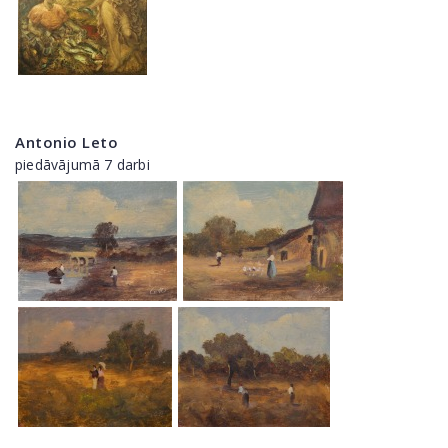
Antonio Leto
piedāvājumā 7 darbi