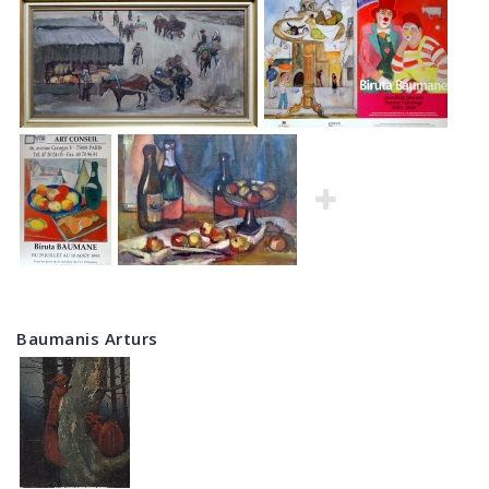
Baumanis Arturs