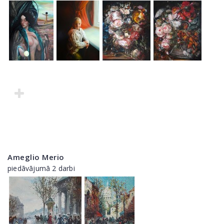
Ameglio Merio
piedāvājumā 2 darbi