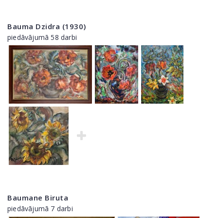
Bauma Dzidra (1930)
piedāvājumā 58 darbi
Baumane Biruta
piedāvājumā 7 darbi