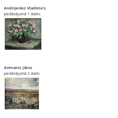
Andrijenko Vladimirs
piedāvājumā 1 darbs
Anmanis Jānis
piedāvājumā 2 darbi