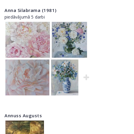
Anna Silabrama (1981)
piedāvājumā 5 darbi
Annuss Augusts