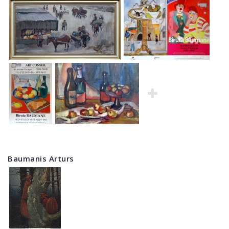
Baumanis Arturs