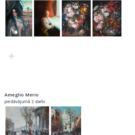
Ameglio Merio
piedāvājumā 2 darbi