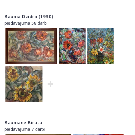
Bauma Dzidra (1930)
piedāvājumā 58 darbi
Baumane Biruta
piedāvājumā 7 darbi