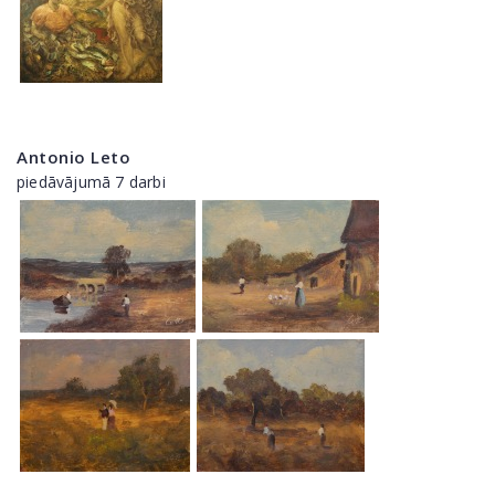
Antonio Leto
piedāvājumā 7 darbi