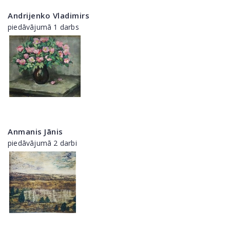
Andrijenko Vladimirs
piedāvājumā 1 darbs
Anmanis Jānis
piedāvājumā 2 darbi