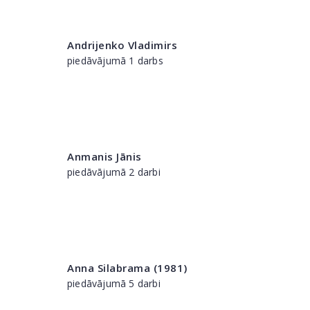
Andrijenko Vladimirs
piedāvājumā 1 darbs
Anmanis Jānis
piedāvājumā 2 darbi
Anna Silabrama (1981)
piedāvājumā 5 darbi