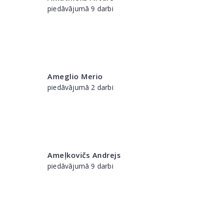
piedāvājumā 9 darbi
Ameglio Merio
piedāvājumā 2 darbi
Ameļkovičs Andrejs
piedāvājumā 9 darbi