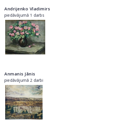
Andrijenko Vladimirs
piedāvājumā 1 darbs
Anmanis Jānis
piedāvājumā 2 darbi