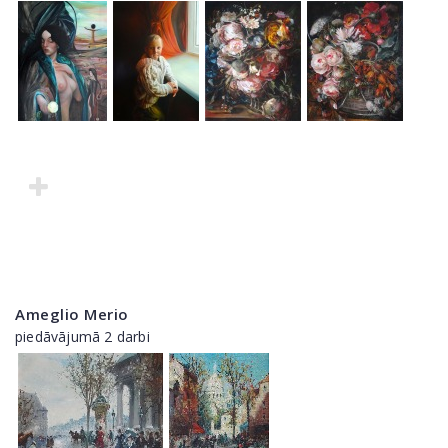
Ameglio Merio
piedāvājumā 2 darbi