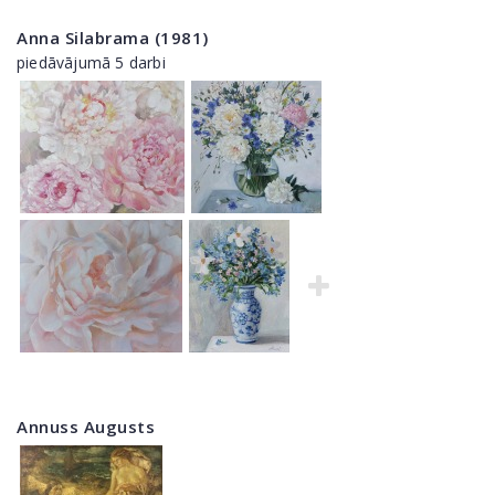
Anna Silabrama (1981)
piedāvājumā 5 darbi
Annuss Augusts