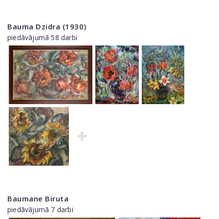
Bauma Dzidra (1930)
piedāvājumā 58 darbi
Baumane Biruta
piedāvājumā 7 darbi