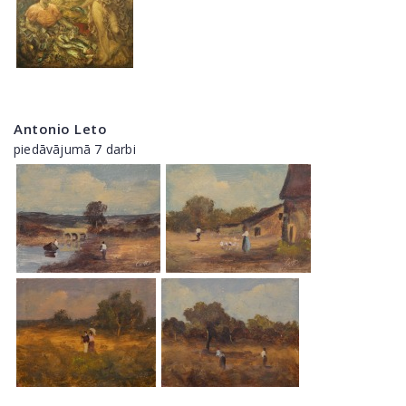
Antonio Leto
piedāvājumā 7 darbi