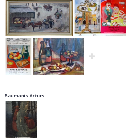
Baumanis Arturs