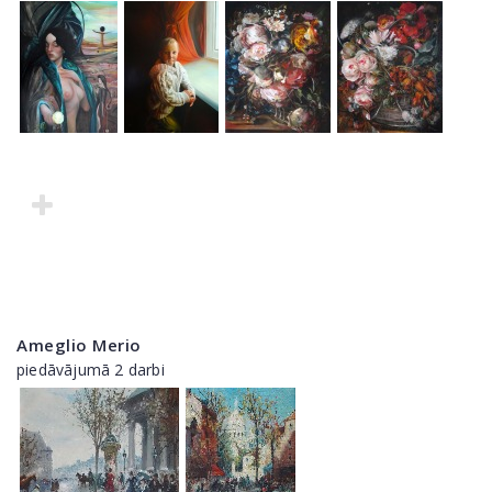
Ameglio Merio
piedāvājumā 2 darbi