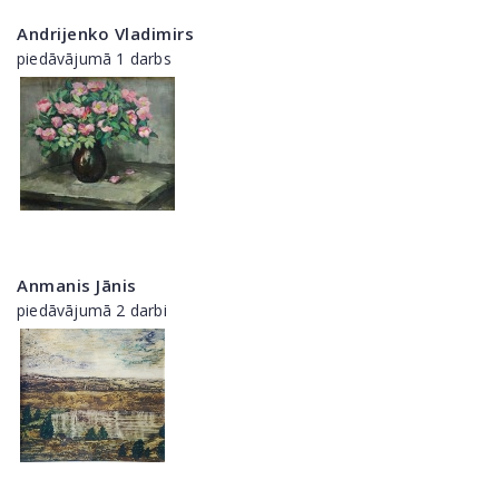
Andrijenko Vladimirs
piedāvājumā 1 darbs
Anmanis Jānis
piedāvājumā 2 darbi