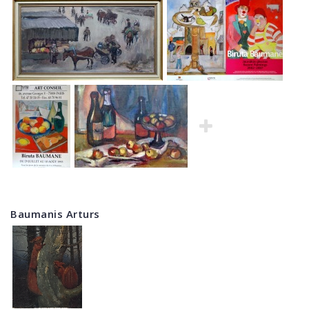
Baumanis Arturs