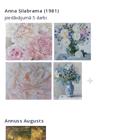
Anna Silabrama (1981)
piedāvājumā 5 darbi
Annuss Augusts