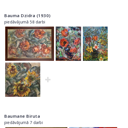
Bauma Dzidra (1930)
piedāvājumā 58 darbi
Baumane Biruta
piedāvājumā 7 darbi