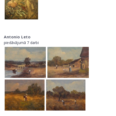
Antonio Leto
piedāvājumā 7 darbi