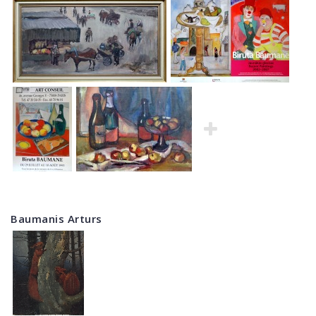
Baumanis Arturs