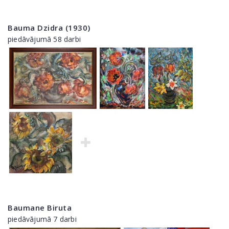
Bauma Dzidra (1930)
piedāvājumā 58 darbi
Baumane Biruta
piedāvājumā 7 darbi