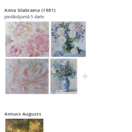
Anna Silabrama (1981)
piedāvājumā 5 darbi
Annuss Augusts