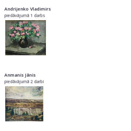
Andrijenko Vladimirs
piedāvājumā 1 darbs
Anmanis Jānis
piedāvājumā 2 darbi