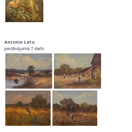
Antonio Leto
piedāvājumā 7 darbi