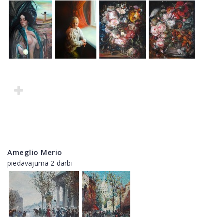
Ameglio Merio
piedāvājumā 2 darbi