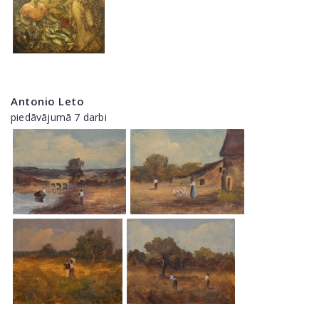
Antonio Leto
piedāvājumā 7 darbi