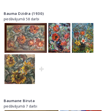
Bauma Dzidra (1930)
piedāvājumā 58 darbi
Baumane Biruta
piedāvājumā 7 darbi