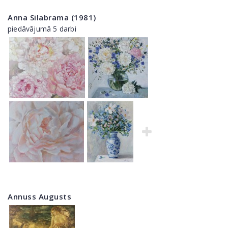
Anna Silabrama (1981)
piedāvājumā 5 darbi
Annuss Augusts