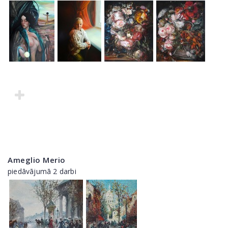
Ameglio Merio
piedāvājumā 2 darbi