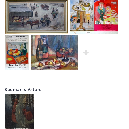
Baumanis Arturs