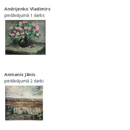
Andrijenko Vladimirs
piedāvājumā 1 darbs
Anmanis Jānis
piedāvājumā 2 darbi