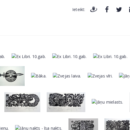
Ieteikt: