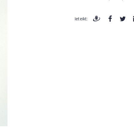
Ieteikt: