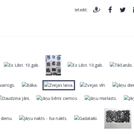
Ieteikt: