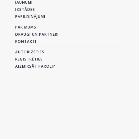
JAUNUMI
IZSTĀDES
PAPILDINĀJUMI
PAR MUMS
DRAUGI UN PARTNERI
KONTAKTI
AUTORIZĒTIES
REĢISTRĒTIES
AIZMIRSĀT PAROLI?