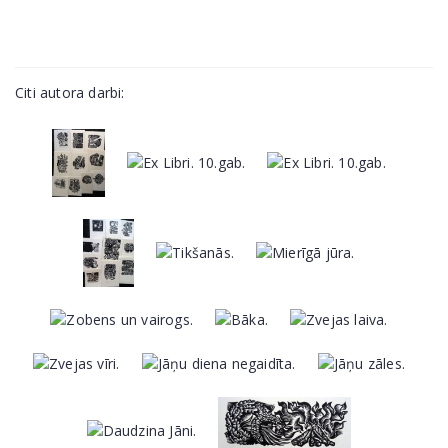
Citi autora darbi: