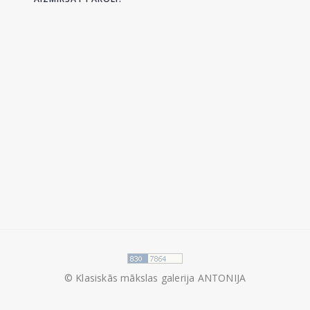
© Klasiskās mākslas galerija ANTONIJA