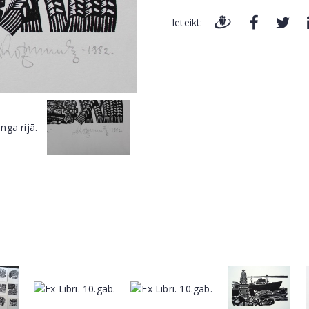
Ieteikt: