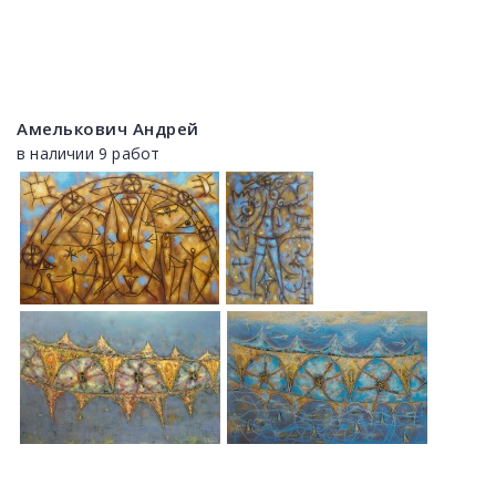
Амелькович Андрей
в наличии 9 работ