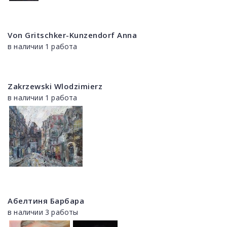
Von Gritschker-Kunzendorf Anna
в наличии 1 работа
Zakrzewski Wlodzimierz
в наличии 1 работа
Абелтиня Барбара
в наличии 3 работы