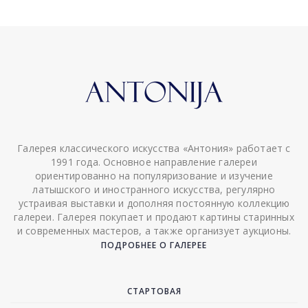
Галерея классического искусства «Антония» работает с
1991 года. Основное направление галереи
ориентированно на популяризование и изучение
латышского и иностранного искусства, регулярно
устраивая выставки и дополняя постоянную коллекцию
галереи. Галерея покупает и продают картины старинных
и современных мастеров, а также организует аукционы.
ПОДРОБНЕЕ О ГАЛЕРЕЕ
СТАРТОВАЯ