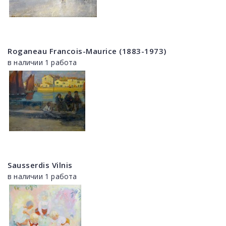
Roganeau Francois-Maurice (1883-1973)
в наличии 1 работа
Sausserdis Vilnis
в наличии 1 работа