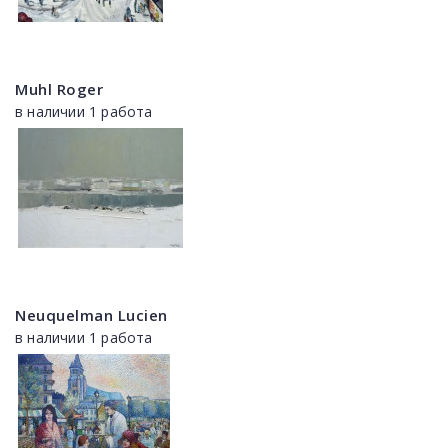
Muhl Roger
в наличии 1 работа
Neuquelman Lucien
в наличии 1 работа