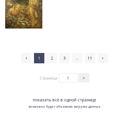
1
2
3
..
11
Страница:
показать всё в одной странице
возможно будет объемная загрузка данных