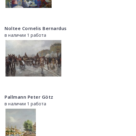
Noltee Cornelis Bernardus
в наличии 1 работа
Pallmann Peter Götz
в наличии 1 работа