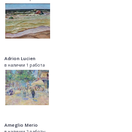
Adrion Lucien
в наличии 1 работа
Ameglio Merio
в наличии 2 работы