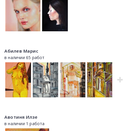
Абилев Марис
в наличии 65 работ
Авотиня Илзе
в наличии 1 работа