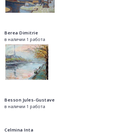
Berea Dimitrie
в наличии 1 работа
Besson Jules-Gustave
в наличии 1 работа
Celmina Inta