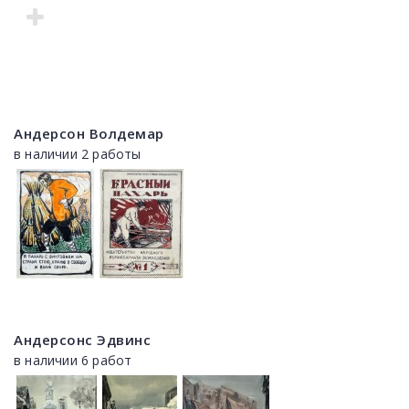
Андерсон Волдемар
в наличии 2 работы
Андерсонс Эдвинс
в наличии 6 работ