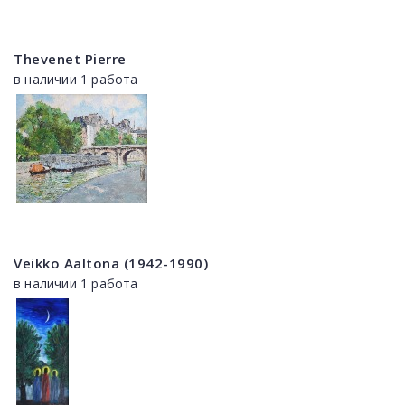
Thevenet Pierre
в наличии 1 работа
Veikko Aaltona (1942-1990)
в наличии 1 работа