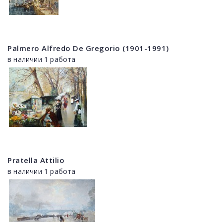
Palmero Alfredo De Gregorio (1901-1991)
в наличии 1 работа
Pratella Attilio
в наличии 1 работа