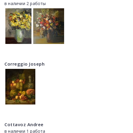
в наличии 2 работы
Correggio Joseph
Cottavoz Andree
в наличии 1 работа