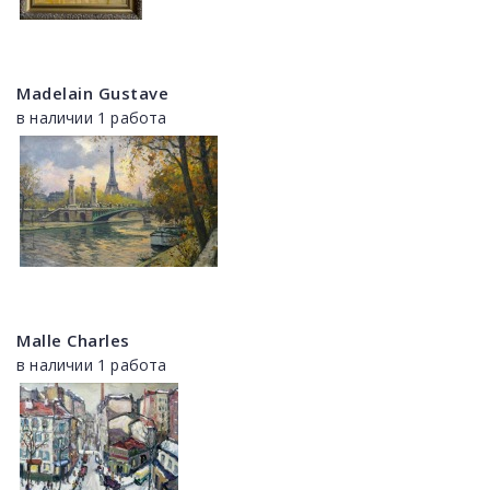
Madelain Gustave
в наличии 1 работа
Malle Charles
в наличии 1 работа