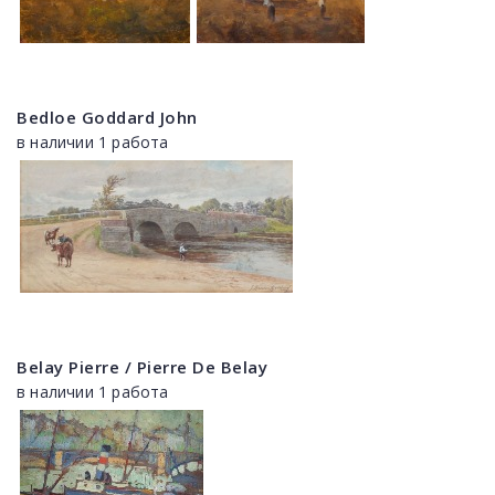
Bedloe Goddard John
в наличии 1 работа
Belay Pierre / Pierre De Belay
в наличии 1 работа