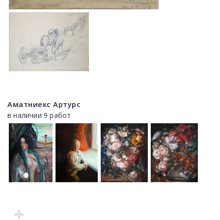
Аматниекс Артурс
в наличии 9 работ