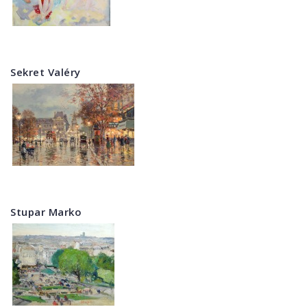
Sekret Valéry
Stupar Marko