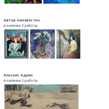
Автор неизвестен
в наличии 3 работы
Алкснис Адамс
в наличии 2 работы