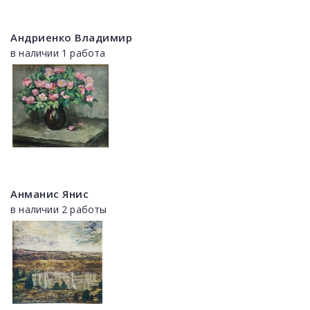
Андриенко Владимир
в наличии 1 работа
Анманис Янис
в наличии 2 работы