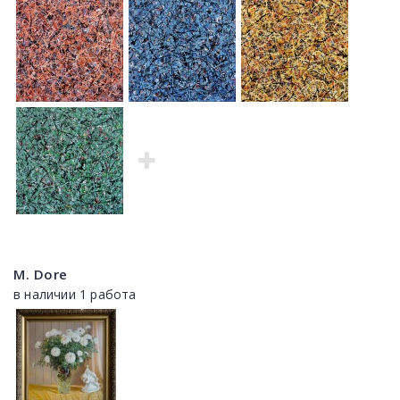
M. Dore
в наличии 1 работа