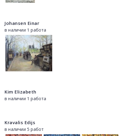
Johansen Einar
в наличии 1 работа
Kim Elizabeth
в наличии 1 работа
Kravalis Edijs
в наличии 5 работ