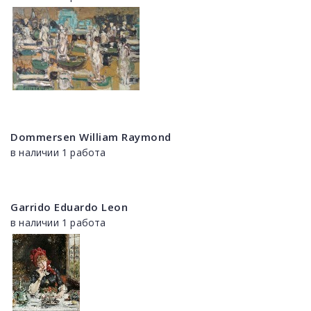
Dommersen William Raymond
в наличии 1 работа
Garrido Eduardo Leon
в наличии 1 работа