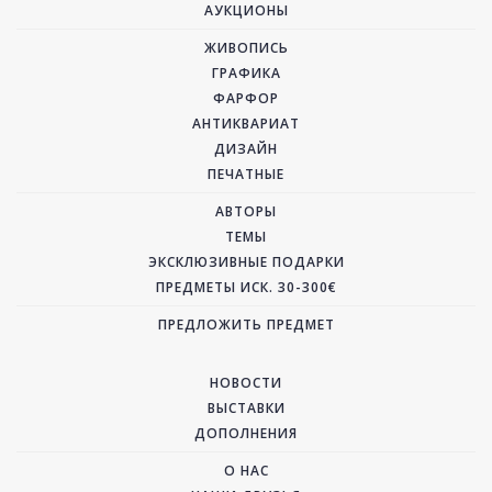
АУКЦИОНЫ
ЖИВОПИСЬ
ГРАФИКА
ФАРФОР
АНТИКВАРИАТ
ДИЗАЙН
ПЕЧАТНЫЕ
АВТОРЫ
ТЕМЫ
ЭКСКЛЮЗИВНЫЕ ПОДАРКИ
ПРЕДМЕТЫ ИСК. 30-300€
ПРЕДЛОЖИТЬ ПРЕДМЕТ
НОВОСТИ
ВЫСТАВКИ
ДОПОЛНЕНИЯ
О НАС