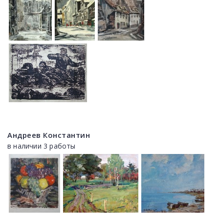
Андреев Константин
в наличии 3 работы