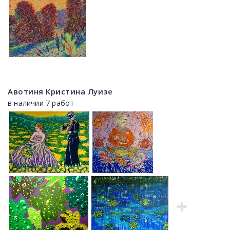
Авотиня Кристина Луизе
в наличии 7 работ