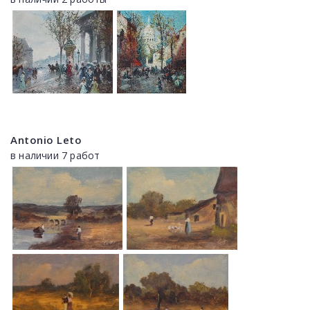
Antonio Leto
в наличии 7 работ