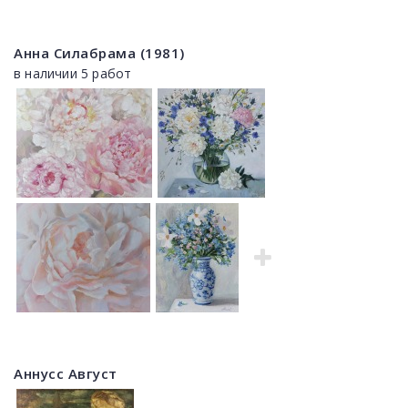
Анна Силабрама (1981)
в наличии 5 работ
Аннусс Август