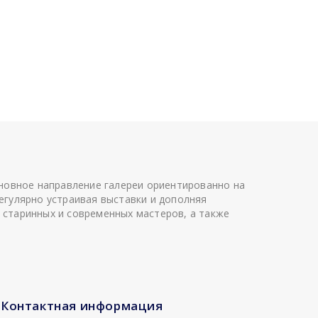
сновное направление галереи ориентированно на
егулярно устраивая выставки и дополняя
 старинных и современных мастеров, а также
Контактная информация