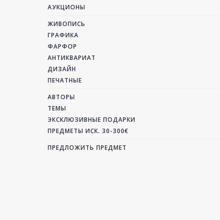
АУКЦИОНЫ
ЖИВОПИСЬ
ГРАФИКА
ФАРФОР
АНТИКВАРИАТ
ДИЗАЙН
ПЕЧАТНЫЕ
АВТОРЫ
ТЕМЫ
ЭКСКЛЮЗИВНЫЕ ПОДАРКИ
ПРЕДМЕТЫ ИСК. 30-300€
ПРЕДЛОЖИТЬ ПРЕДМЕТ