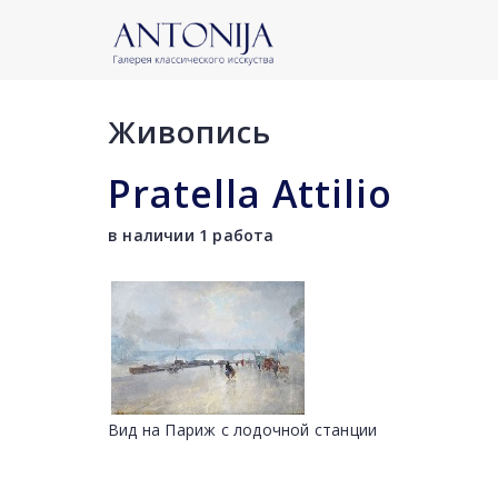
Живопись
Pratella Attilio
в наличии 1 работа
Вид на Париж с лодочной станции