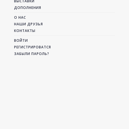
ВЫСТАВКИ
ДОПОЛНЕНИЯ
О НАС
НАШИ ДРУЗЬЯ
КОНТАКТЫ
ВОЙТИ
РЕГИСТРИРОВАТСЯ
ЗАБЫЛИ ПАРОЛЬ?