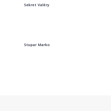
Sekret Valéry
Stupar Marko