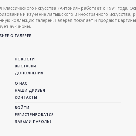
я классического искусства «Антония» работает с 1991 года. О
ризование и изучение латышского и иностранного искусства, р
нную коллекцию галереи. Галерея покупает и продают картины
зует аукционы.
НЕЕ О ГАЛЕРЕЕ
НОВОСТИ
ВЫСТАВКИ
ДОПОЛНЕНИЯ
О НАС
НАШИ ДРУЗЬЯ
КОНТАКТЫ
ВОЙТИ
РЕГИСТРИРОВАТСЯ
ЗАБЫЛИ ПАРОЛЬ?