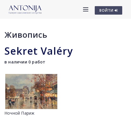
ВОЙТИ
Живопись
Sekret Valéry
в наличии 0 работ
Ночной Париж