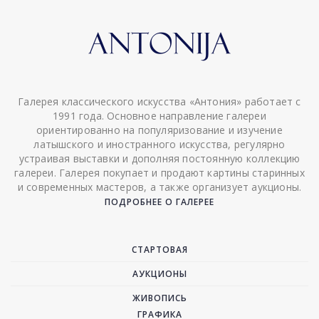
Галерея классического искусства «Антония» работает с
1991 года. Основное направление галереи
ориентированно на популяризование и изучение
латышского и иностранного искусства, регулярно
устраивая выставки и дополняя постоянную коллекцию
галереи. Галерея покупает и продают картины старинных
и современных мастеров, а также организует аукционы.
ПОДРОБНЕЕ О ГАЛЕРЕЕ
СТАРТОВАЯ
АУКЦИОНЫ
ЖИВОПИСЬ
ГРАФИКА