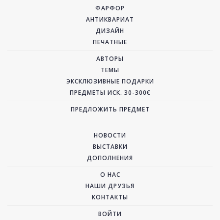
ФАРФОР
АНТИКВАРИАТ
ДИЗАЙН
ПЕЧАТНЫЕ
АВТОРЫ
ТЕМЫ
ЭКСКЛЮЗИВНЫЕ ПОДАРКИ
ПРЕДМЕТЫ ИСК. 30-300€
ПРЕДЛОЖИТЬ ПРЕДМЕТ
НОВОСТИ
ВЫСТАВКИ
ДОПОЛНЕНИЯ
О НАС
НАШИ ДРУЗЬЯ
КОНТАКТЫ
ВОЙТИ