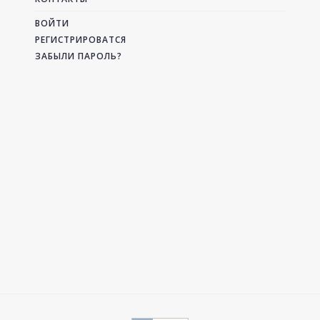
ВОЙТИ
РЕГИСТРИРОВАТСЯ
ЗАБЫЛИ ПАРОЛЬ?