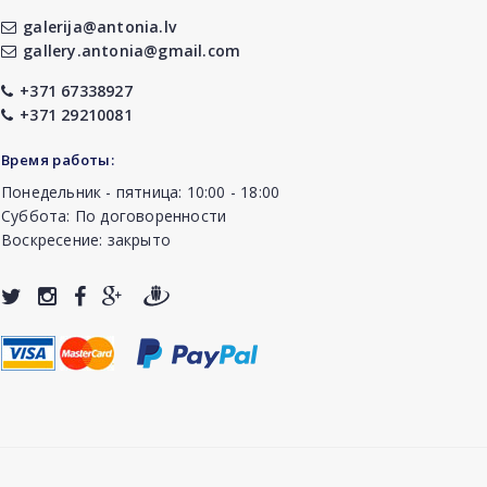
galerija@antonia.lv
gallery.antonia@gmail.com
+371 67338927
+371 29210081
Время работы:
Понедельник - пятница: 10:00 - 18:00
Суббота: По договоренности
Воскресение: закрыто