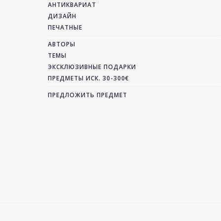
АНТИКВАРИАТ
ДИЗАЙН
ПЕЧАТНЫЕ
АВТОРЫ
ТЕМЫ
ЭКСКЛЮЗИВНЫЕ ПОДАРКИ
ПРЕДМЕТЫ ИСК. 30-300€
ПРЕДЛОЖИТЬ ПРЕДМЕТ