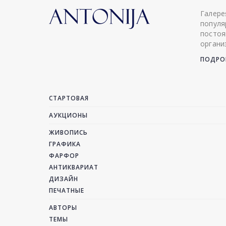
Галере
популя
постоя
органи
ПОДРОБ
СТАРТОВАЯ
АУКЦИОНЫ
ЖИВОПИСЬ
ГРАФИКА
ФАРФОР
АНТИКВАРИАТ
ДИЗАЙН
ПЕЧАТНЫЕ
АВТОРЫ
ТЕМЫ