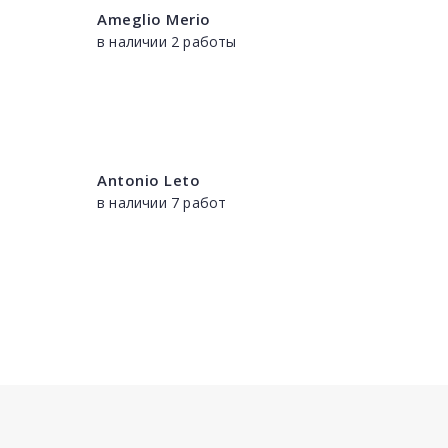
Ameglio Merio
в наличии 2 работы
Antonio Leto
в наличии 7 работ