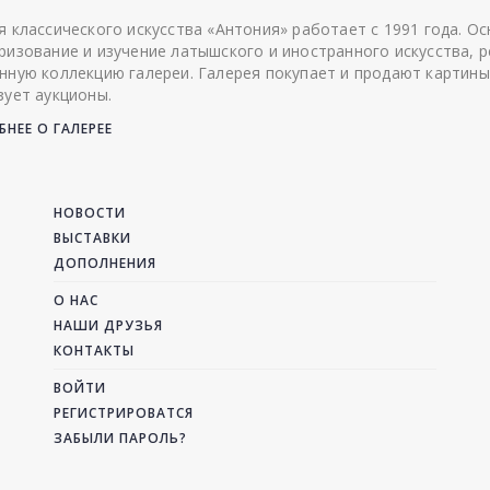
я классического искусства «Антония» работает с 1991 года. О
ризование и изучение латышского и иностранного искусства, р
нную коллекцию галереи. Галерея покупает и продают картины
зует аукционы.
НЕЕ О ГАЛЕРЕЕ
НОВОСТИ
ВЫСТАВКИ
ДОПОЛНЕНИЯ
О НАС
НАШИ ДРУЗЬЯ
КОНТАКТЫ
ВОЙТИ
РЕГИСТРИРОВАТСЯ
ЗАБЫЛИ ПАРОЛЬ?