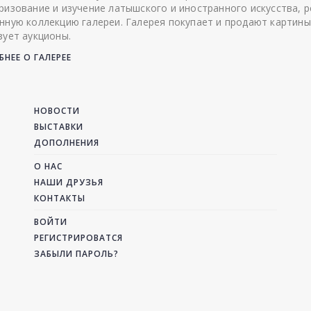
ризование и изучение латышского и иностранного искусства, р
нную коллекцию галереи. Галерея покупает и продают картины
зует аукционы.
НЕЕ О ГАЛЕРЕЕ
НОВОСТИ
ВЫСТАВКИ
ДОПОЛНЕНИЯ
О НАС
НАШИ ДРУЗЬЯ
КОНТАКТЫ
ВОЙТИ
РЕГИСТРИРОВАТСЯ
ЗАБЫЛИ ПАРОЛЬ?