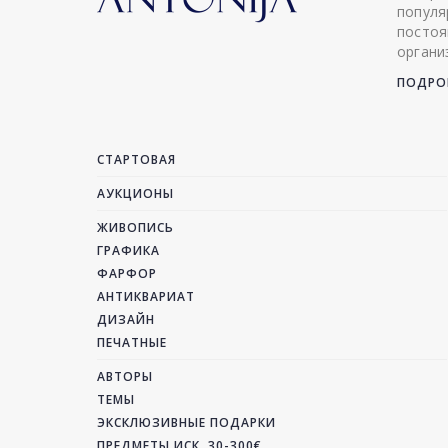
популя
постоя
органи
ПОДРОБ
СТАРТОВАЯ
АУКЦИОНЫ
ЖИВОПИСЬ
ГРАФИКА
ФАРФОР
АНТИКВАРИАТ
ДИЗАЙН
ПЕЧАТНЫЕ
АВТОРЫ
ТЕМЫ
ЭКСКЛЮЗИВНЫЕ ПОДАРКИ
ПРЕДМЕТЫ ИСК. 30-300€