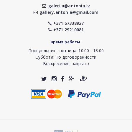
galerija@antonia.lv
gallery.antonia@gmail.com
+371 67338927
+371 29210081
Время работы:
Понедельник - пятница: 10:00 - 18:00
Суббота: По договоренности
Воскресение: закрыто