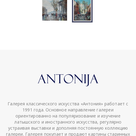
Галерея классического искусства «Антония» работает с
1991 года. Основное направление галереи
ориентированно на популяризование и изучение
латышского и иностранного искусства, регулярно
устраивая выставки и дополняя постоянную коллекцию
галереи. Галерея покупает и продают картины старинных