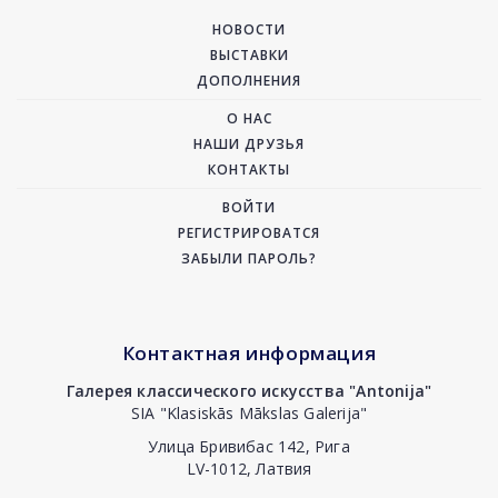
НОВОСТИ
ВЫСТАВКИ
ДОПОЛНЕНИЯ
О НАС
НАШИ ДРУЗЬЯ
КОНТАКТЫ
ВОЙТИ
РЕГИСТРИРОВАТСЯ
ЗАБЫЛИ ПАРОЛЬ?
Контактная информация
Галерея классического искусства "Antonija"
SIA "Klasiskās Mākslas Galerija"
Улица Бривибас 142, Рига
LV-1012, Латвия