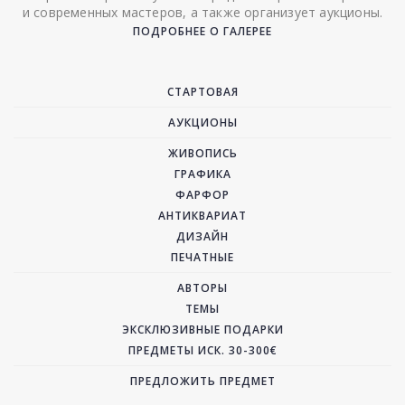
и современных мастеров, а также организует аукционы.
ПОДРОБНЕЕ О ГАЛЕРЕЕ
СТАРТОВАЯ
АУКЦИОНЫ
ЖИВОПИСЬ
ГРАФИКА
ФАРФОР
АНТИКВАРИАТ
ДИЗАЙН
ПЕЧАТНЫЕ
АВТОРЫ
ТЕМЫ
ЭКСКЛЮЗИВНЫЕ ПОДАРКИ
ПРЕДМЕТЫ ИСК. 30-300€
ПРЕДЛОЖИТЬ ПРЕДМЕТ