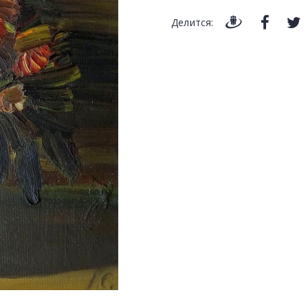
Делится: