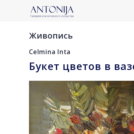
Живопись
Celmina Inta
Букет цветов в ваз