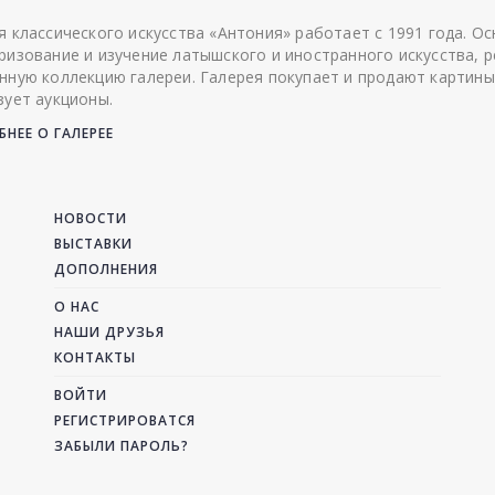
я классического искусства «Антония» работает с 1991 года. О
ризование и изучение латышского и иностранного искусства, р
нную коллекцию галереи. Галерея покупает и продают картины
зует аукционы.
НЕЕ О ГАЛЕРЕЕ
НОВОСТИ
ВЫСТАВКИ
ДОПОЛНЕНИЯ
О НАС
НАШИ ДРУЗЬЯ
КОНТАКТЫ
ВОЙТИ
РЕГИСТРИРОВАТСЯ
ЗАБЫЛИ ПАРОЛЬ?