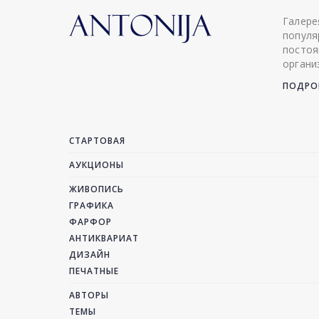
Галере
популя
постоя
органи
ПОДРОБ
СТАРТОВАЯ
АУКЦИОНЫ
ЖИВОПИСЬ
ГРАФИКА
ФАРФОР
АНТИКВАРИАТ
ДИЗАЙН
ПЕЧАТНЫЕ
АВТОРЫ
ТЕМЫ