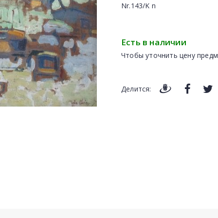
Nr.143/K n
Есть в наличии
Чтобы уточнить цену предм
Делится: