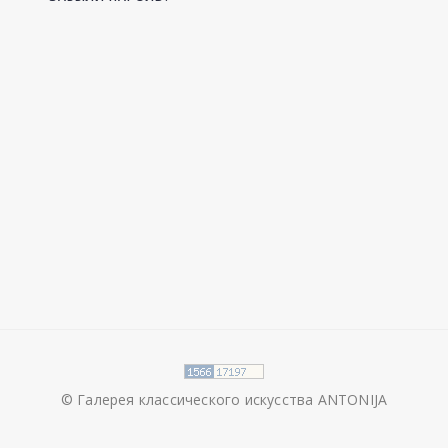
© Галерея классического искусства ANTONIJA