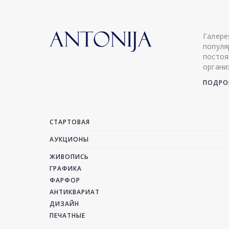
Галере
популя
постоя
органи
ПОДРОБ
СТАРТОВАЯ
АУКЦИОНЫ
ЖИВОПИСЬ
ГРАФИКА
ФАРФОР
АНТИКВАРИАТ
ДИЗАЙН
ПЕЧАТНЫЕ