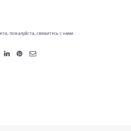
ета, пожалуйста, свяжитесь с нами.