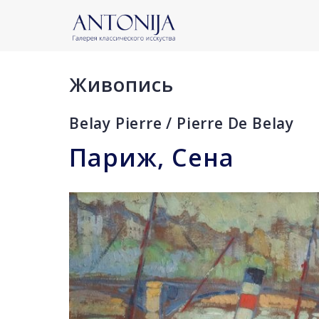
Живопись
Belay Pierre / Pierre De Belay
Париж, Сена