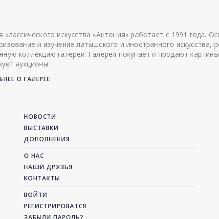
я классического искусства «Антония» работает с 1991 года. О
ризование и изучение латышского и иностранного искусства, р
нную коллекцию галереи. Галерея покупает и продают картины
зует аукционы.
НЕЕ О ГАЛЕРЕЕ
НОВОСТИ
ВЫСТАВКИ
ДОПОЛНЕНИЯ
О НАС
НАШИ ДРУЗЬЯ
КОНТАКТЫ
ВОЙТИ
РЕГИСТРИРОВАТСЯ
ЗАБЫЛИ ПАРОЛЬ?