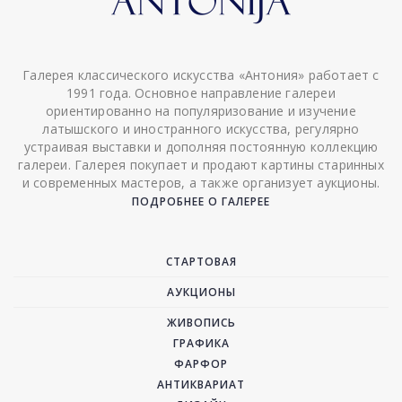
Галерея классического искусства «Антония» работает с
1991 года. Основное направление галереи
ориентированно на популяризование и изучение
латышского и иностранного искусства, регулярно
устраивая выставки и дополняя постоянную коллекцию
галереи. Галерея покупает и продают картины старинных
и современных мастеров, а также организует аукционы.
ПОДРОБНЕЕ О ГАЛЕРЕЕ
СТАРТОВАЯ
АУКЦИОНЫ
ЖИВОПИСЬ
ГРАФИКА
ФАРФОР
АНТИКВАРИАТ