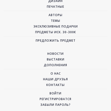
ДИЗАЙН
ПЕЧАТНЫЕ
АВТОРЫ
ТЕМЫ
ЭКСКЛЮЗИВНЫЕ ПОДАРКИ
ПРЕДМЕТЫ ИСК. 30-300€
ПРЕДЛОЖИТЬ ПРЕДМЕТ
НОВОСТИ
ВЫСТАВКИ
ДОПОЛНЕНИЯ
О НАС
НАШИ ДРУЗЬЯ
КОНТАКТЫ
ВОЙТИ
РЕГИСТРИРОВАТСЯ
ЗАБЫЛИ ПАРОЛЬ?