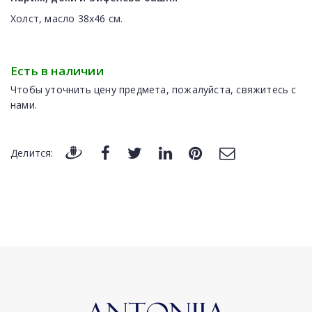
Холст, масло 38х46 см.
Есть в наличии
Чтобы уточнить цену предмета, пожалуйста, свяжитесь с
нами.
Делится: