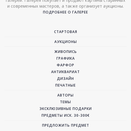
галереи. Галерея покупает и продают картины старинных
и современных мастеров, а также организует аукционы.
ПОДРОБНЕЕ О ГАЛЕРЕЕ
СТАРТОВАЯ
АУКЦИОНЫ
ЖИВОПИСЬ
ГРАФИКА
ФАРФОР
АНТИКВАРИАТ
ДИЗАЙН
ПЕЧАТНЫЕ
АВТОРЫ
ТЕМЫ
ЭКСКЛЮЗИВНЫЕ ПОДАРКИ
ПРЕДМЕТЫ ИСК. 30-300€
ПРЕДЛОЖИТЬ ПРЕДМЕТ