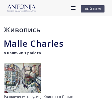
ВОЙТИ
Живопись
Malle Charles
в наличии 1 работа
Развлечения на улице Клиссон в Париже