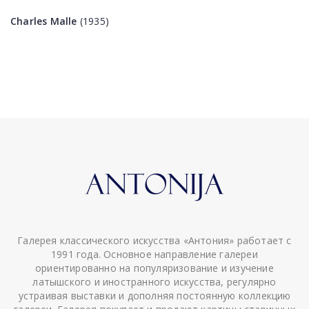
Charles Malle
(1935)
Галерея классического искусства «Антония» работает с
1991 года. Основное направление галереи
ориентированно на популяризование и изучение
латышского и иностранного искусства, регулярно
устраивая выставки и дополняя постоянную коллекцию