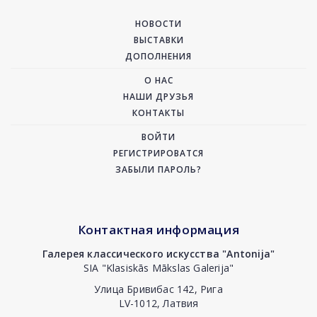
НОВОСТИ
ВЫСТАВКИ
ДОПОЛНЕНИЯ
О НАС
НАШИ ДРУЗЬЯ
КОНТАКТЫ
ВОЙТИ
РЕГИСТРИРОВАТСЯ
ЗАБЫЛИ ПАРОЛЬ?
Контактная информация
Галерея классического искусства "Antonija"
SIA "Klasiskās Mākslas Galerija"
Улица Бривибас 142, Рига
LV-1012, Латвия