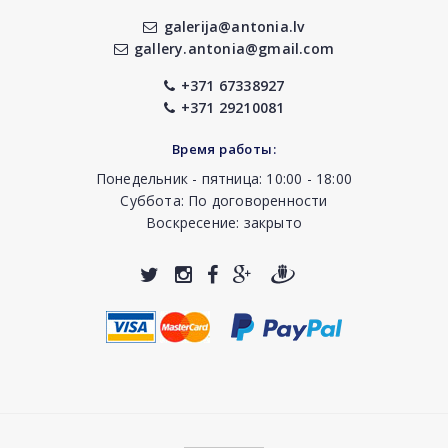
galerija@antonia.lv
gallery.antonia@gmail.com
+371 67338927
+371 29210081
Время работы:
Понедельник - пятница: 10:00 - 18:00
Суббота: По договоренности
Воскресение: закрыто