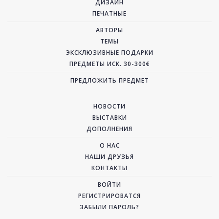
ДИЗАЙН
ПЕЧАТНЫЕ
АВТОРЫ
ТЕМЫ
ЭКСКЛЮЗИВНЫЕ ПОДАРКИ
ПРЕДМЕТЫ ИСК. 30-300€
ПРЕДЛОЖИТЬ ПРЕДМЕТ
НОВОСТИ
ВЫСТАВКИ
ДОПОЛНЕНИЯ
О НАС
НАШИ ДРУЗЬЯ
КОНТАКТЫ
ВОЙТИ
РЕГИСТРИРОВАТСЯ
ЗАБЫЛИ ПАРОЛЬ?