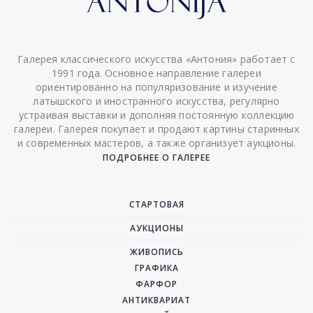
Галерея классического искусства «Антония» работает с
1991 года. Основное направление галереи
ориентированно на популяризование и изучение
латышского и иностранного искусства, регулярно
устраивая выставки и дополняя постоянную коллекцию
галереи. Галерея покупает и продают картины старинных
и современных мастеров, а также организует аукционы.
ПОДРОБНЕЕ О ГАЛЕРЕЕ
СТАРТОВАЯ
АУКЦИОНЫ
ЖИВОПИСЬ
ГРАФИКА
ФАРФОР
АНТИКВАРИАТ