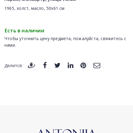
1965, холст, масло, 50x61 cм
Есть в наличии
Чтобы уточнить цену предмета, пожалуйста, свяжитесь с
нами.
Делится: