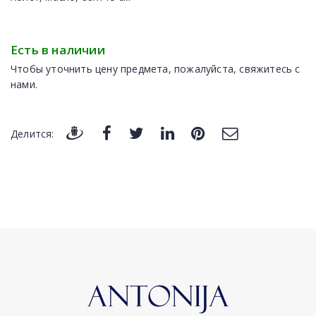
Есть в наличии
Чтобы уточнить цену предмета, пожалуйста, свяжитесь с
нами.
Делится: