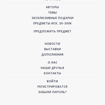
АВТОРЫ
ТЕМЫ
ЭКСКЛЮЗИВНЫЕ ПОДАРКИ
ПРЕДМЕТЫ ИСК. 30-300€
ПРЕДЛОЖИТЬ ПРЕДМЕТ
НОВОСТИ
ВЫСТАВКИ
ДОПОЛНЕНИЯ
О НАС
НАШИ ДРУЗЬЯ
КОНТАКТЫ
ВОЙТИ
РЕГИСТРИРОВАТСЯ
ЗАБЫЛИ ПАРОЛЬ?