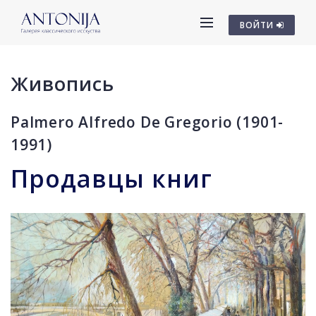
ВОЙТИ
Живопись
Palmero Alfredo De Gregorio (1901-
1991)
Продавцы книг