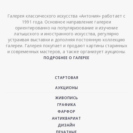
Галерея классического искусства «Антония» работает с
1991 года. Основное направление галереи
ориентированно на популяризование и изучение
латышского и иностранного искусства, регулярно
устраивая выставки и дополняя постоянную коллекцию
галереи. Галерея покупает и продают картины старинных
и современных мастеров, а также организует аукционы.
ПОДРОБНЕЕ О ГАЛЕРЕЕ
СТАРТОВАЯ
АУКЦИОНЫ
ЖИВОПИСЬ
ГРАФИКА
ФАРФОР
АНТИКВАРИАТ
ДИЗАЙН
ПЕЧАТНЫЕ